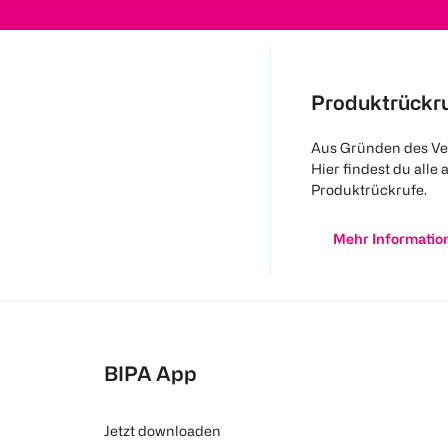
Produktrückr
Aus Gründen des Ve
Hier findest du alle 
Produktrückrufe.
Mehr Informatio
BIPA App
Jetzt downloaden