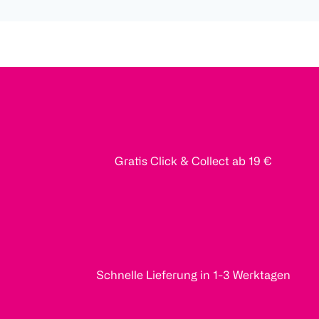
Gratis Click & Collect ab 19 €
Schnelle Lieferung in 1-3 Werktagen