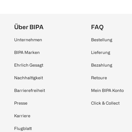
Über BIPA
FAQ
Unternehmen
Bestellung
BIPA Marken
Lieferung
Ehrlich Gesagt
Bezahlung
Nachhaltigkeit
Retoure
Barrierefreiheit
Mein BIPA Konto
Presse
Click & Collect
Karriere
Flugblatt