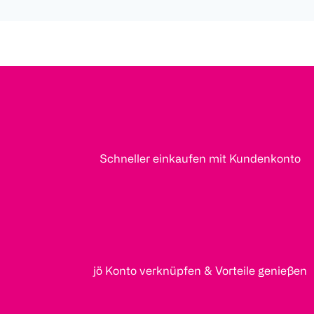
Schneller einkaufen mit Kundenkonto
jö Konto verknüpfen & Vorteile genießen