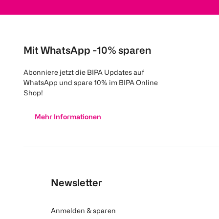
Mit WhatsApp -10% sparen
Abonniere jetzt die BIPA Updates auf
WhatsApp und spare 10% im BIPA Online
Shop!
Mehr Informationen
Newsletter
Anmelden & sparen