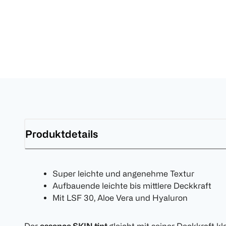
Produktdetails
Super leichte und angenehme Textur
Aufbauende leichte bis mittlere Deckkraft
Mit LSF 30, Aloe Vera und Hyaluron