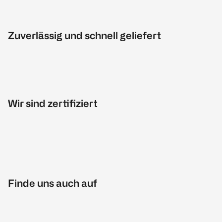
Zuverlässig und schnell geliefert
Wir sind zertifiziert
Finde uns auch auf