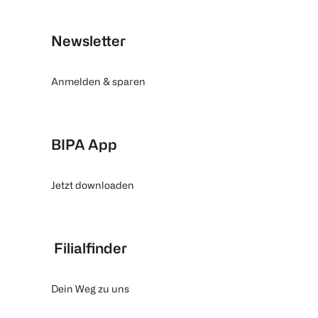
Newsletter
Anmelden & sparen
BIPA App
Jetzt downloaden
Filialfinder
Dein Weg zu uns