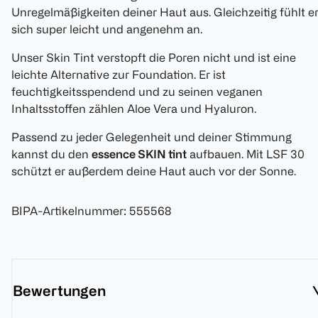
Unregelmäßigkeiten deiner Haut aus. Gleichzeitig fühlt e
sich super leicht und angenehm an.
Unser Skin Tint verstopft die Poren nicht und ist eine
leichte Alternative zur Foundation. Er ist
feuchtigkeitsspendend und zu seinen veganen
Inhaltsstoffen zählen Aloe Vera und Hyaluron.
Passend zu jeder Gelegenheit und deiner Stimmung
kannst du den
essence SKIN tint
aufbauen. Mit LSF 30
schützt er außerdem deine Haut auch vor der Sonne.
BIPA-Artikelnummer
:
555568
Bewertungen