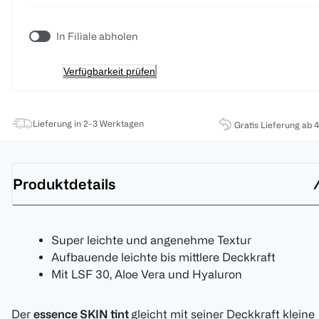
In Filiale abholen
Verfügbarkeit prüfen
Lieferung in 2-3 Werktagen
Gratis Lieferung ab 
Produktdetails
Super leichte und angenehme Textur
Aufbauende leichte bis mittlere Deckkraft
Mit LSF 30, Aloe Vera und Hyaluron
Der
essence SKIN tint
gleicht mit seiner Deckkraft kleine