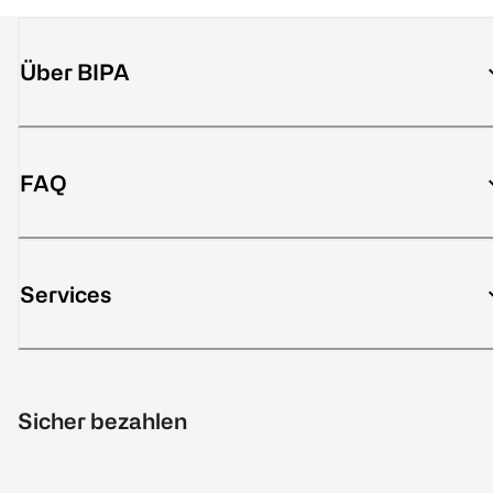
Über BIPA
FAQ
Services
Sicher bezahlen