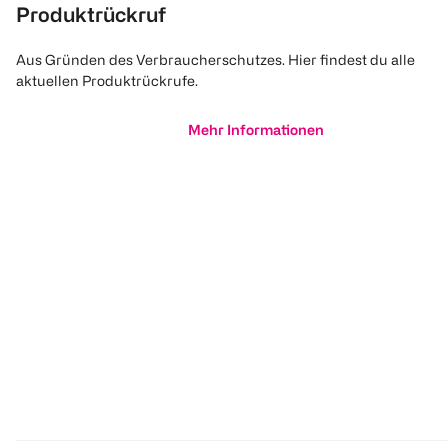
Produktrückruf
Aus Gründen des Verbraucherschutzes. Hier findest du alle
aktuellen Produktrückrufe.
Mehr Informationen