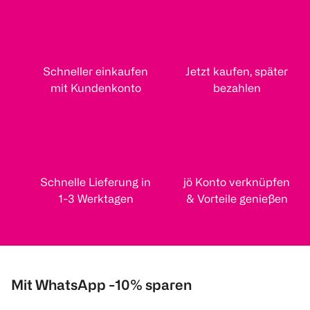
Schneller einkaufen
Jetzt kaufen, später
mit Kundenkonto
bezahlen
Schnelle Lieferung in
jö Konto verknüpfen
1-3 Werktagen
& Vorteile genießen
Mit WhatsApp -10% sparen