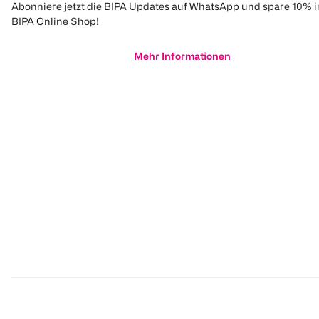
Abonniere jetzt die BIPA Updates auf WhatsApp und spare 10% 
BIPA Online Shop!
Mehr Informationen