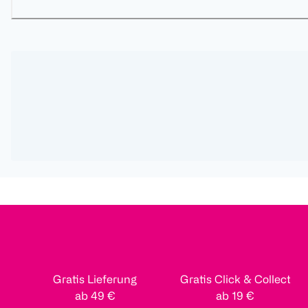
Gratis Lieferung
Gratis Click & Collect
ab 49 €
ab 19 €