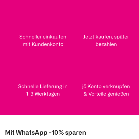
Schneller einkaufen
Jetzt kaufen, später
mit Kundenkonto
bezahlen
Schnelle Lieferung in
jö Konto verknüpfen
1-3 Werktagen
& Vorteile genießen
Mit WhatsApp -10% sparen