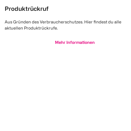
Produktrückruf
Aus Gründen des Verbraucherschutzes. Hier findest du alle
aktuellen Produktrückrufe.
Mehr Informationen