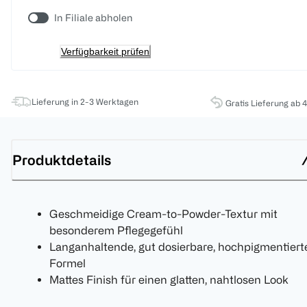
In Filiale abholen
Verfügbarkeit prüfen
Lieferung in 2-3 Werktagen
Gratis Lieferung ab 
Produktdetails
Geschmeidige Cream-to-Powder-Textur mit
besonderem Pflegegefühl
Langanhaltende, gut dosierbare, hochpigmentiert
Formel
Mattes Finish für einen glatten, nahtlosen Look