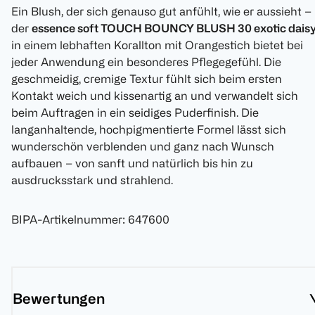
Ein Blush, der sich genauso gut anfühlt, wie er aussieht –
der
essence soft TOUCH BOUNCY BLUSH 30 exotic dais
in einem lebhaften Korallton mit Orangestich bietet bei
jeder Anwendung ein besonderes Pflegegefühl. Die
geschmeidig, cremige Textur fühlt sich beim ersten
Kontakt weich und kissenartig an und verwandelt sich
beim Auftragen in ein seidiges Puderfinish. Die
langanhaltende, hochpigmentierte Formel lässt sich
wunderschön verblenden und ganz nach Wunsch
aufbauen – von sanft und natürlich bis hin zu
ausdrucksstark und strahlend.
BIPA-Artikelnummer
:
647600
Bewertungen