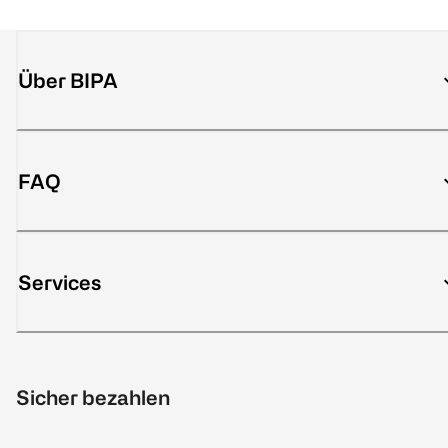
Über BIPA
FAQ
Services
Sicher bezahlen