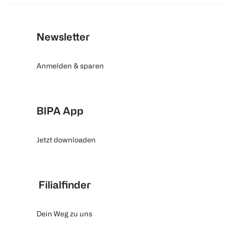
Newsletter
Anmelden & sparen
BIPA App
Jetzt downloaden
Filialfinder
Dein Weg zu uns