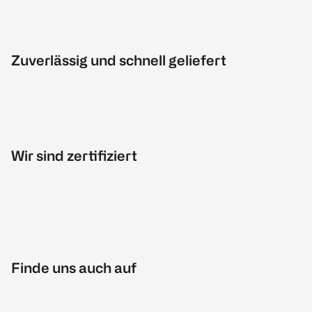
Zuverlässig und schnell geliefert
Wir sind zertifiziert
Finde uns auch auf