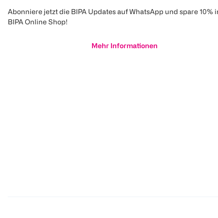
Abonniere jetzt die BIPA Updates auf WhatsApp und spare 10% 
BIPA Online Shop!
Mehr Informationen