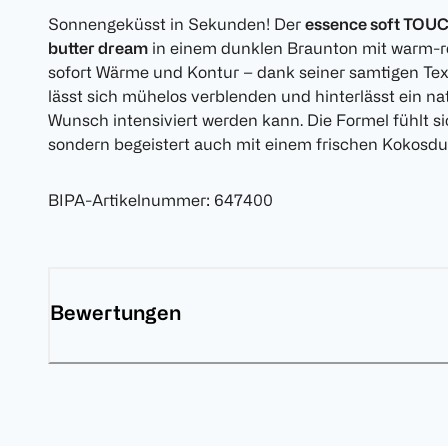
Sonnengeküsst in Sekunden! Der
essence soft TOU
butter dream
in einem dunklen Braunton mit warm-r
sofort Wärme und Kontur – dank seiner samtigen Tex
lässt sich mühelos verblenden und hinterlässt ein nat
Wunsch intensiviert werden kann. Die Formel fühlt si
sondern begeistert auch mit einem frischen Kokosduft
BIPA-Artikelnummer
:
647400
Bewertungen