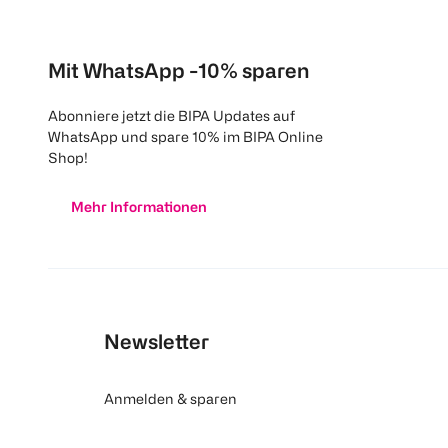
Mit WhatsApp -10% sparen
Abonniere jetzt die BIPA Updates auf
WhatsApp und spare 10% im BIPA Online
Shop!
Mehr Informationen
Newsletter
Anmelden & sparen