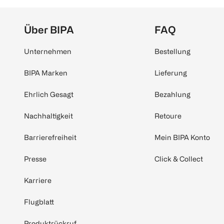
Über BIPA
FAQ
Unternehmen
Bestellung
BIPA Marken
Lieferung
Ehrlich Gesagt
Bezahlung
Nachhaltigkeit
Retoure
Barrierefreiheit
Mein BIPA Konto
Presse
Click & Collect
Karriere
Flugblatt
Produktrückruf