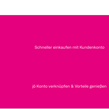
Schneller einkaufen mit Kundenkonto
jö Konto verknüpfen & Vorteile genießen