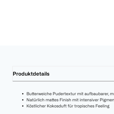
Produktdetails
Butterweiche Pudertextur mit aufbaubarer, mi
Natürlich mattes Finish mit intensiver Pigme
Köstlicher Kokosduft für tropisches Feeling