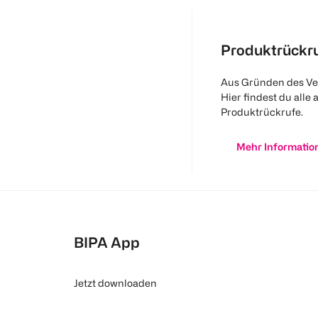
Produktrückr
Aus Gründen des Ve
Hier findest du alle 
Produktrückrufe.
Mehr Informatio
BIPA App
Jetzt downloaden