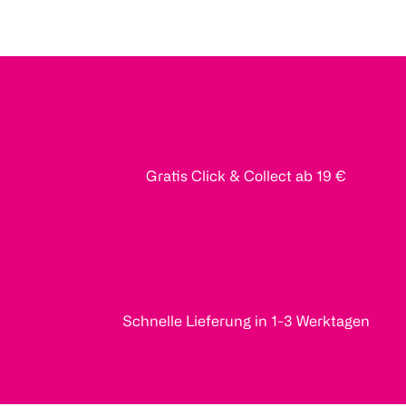
Gratis Click & Collect ab 19 €
Schnelle Lieferung in 1-3 Werktagen