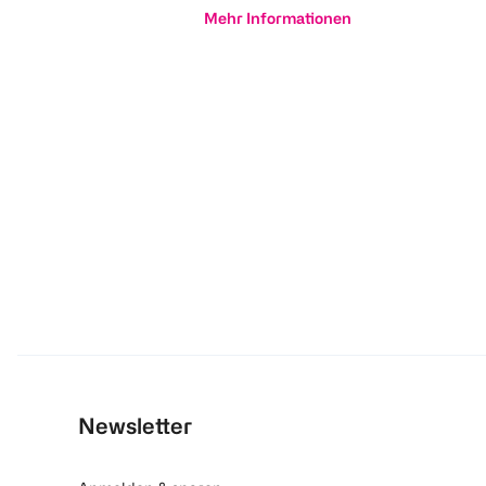
Mehr Informationen
Newsletter