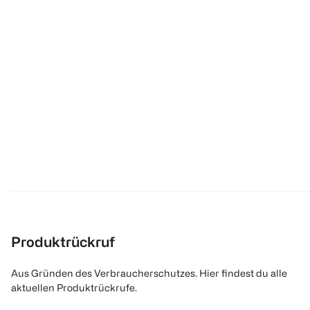
Produktrückruf
Aus Gründen des Verbraucherschutzes. Hier findest du alle
aktuellen Produktrückrufe.