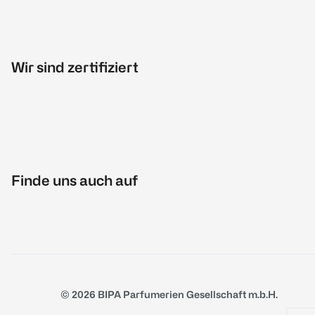
Wir sind zertifiziert
Finde uns auch auf
© 2026 BIPA Parfumerien Gesellschaft m.b.H.