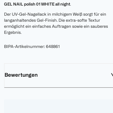
GEL NAIL polish 01 WHITE all night
.
Der UV-Gel-Nagellack in milchigem Weiß sorgt für ein
langanhaltendes Gel-Finish. Die extra-softe Textur
ermöglicht ein einfaches Auftragen sowie ein sauberes
Ergebnis.
BIPA-Artikelnummer
:
648861
Bewertungen