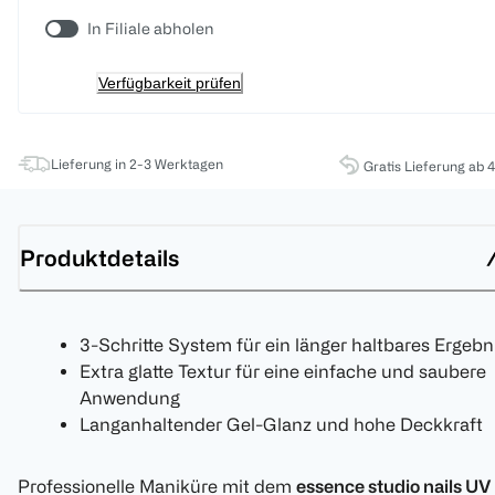
In Filiale abholen
Verfügbarkeit prüfen
Lieferung in 2-3 Werktagen
Gratis Lieferung ab 
Produktdetails
3-Schritte System für ein länger haltbares Ergebn
Extra glatte Textur für eine einfache und saubere
Anwendung
Langanhaltender Gel-Glanz und hohe Deckkraft
Professionelle Maniküre mit dem
essence studio nails UV