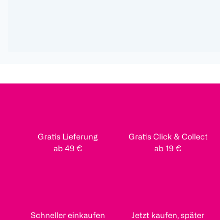
Gratis Lieferung
Gratis Click & Collect
ab 49 €
ab 19 €
Schneller einkaufen
Jetzt kaufen, später