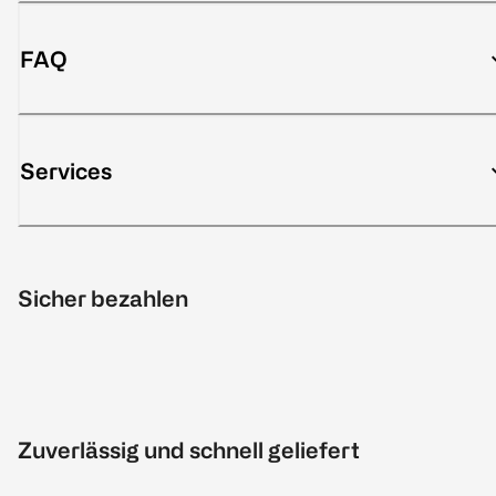
FAQ
Services
Sicher bezahlen
Zuverlässig und schnell geliefert