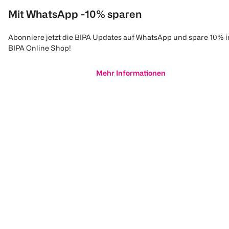
Mit WhatsApp -10% sparen
Abonniere jetzt die BIPA Updates auf WhatsApp und spare 10% 
BIPA Online Shop!
Mehr Informationen