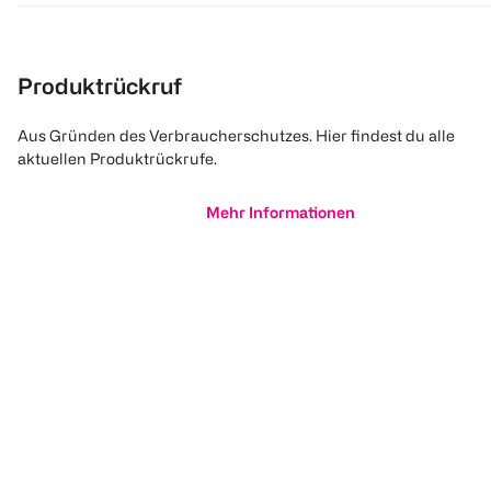
Produktrückruf
Aus Gründen des Verbraucherschutzes. Hier findest du alle
aktuellen Produktrückrufe.
Mehr Informationen