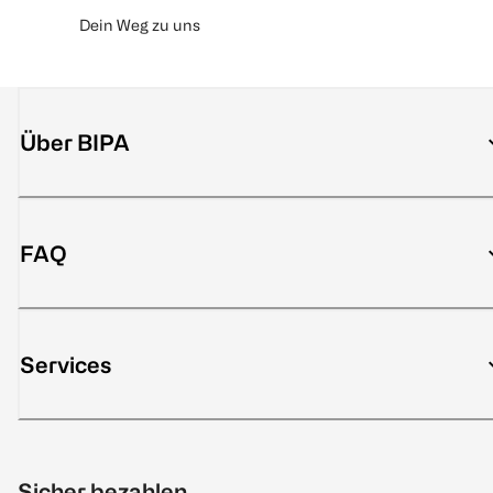
Dein Weg zu uns
Über BIPA
FAQ
Services
Sicher bezahlen