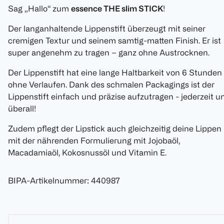
Sag „Hallo“ zum
essence THE slim STICK
!
Der langanhaltende Lippenstift überzeugt mit seiner
cremigen Textur und seinem samtig-matten Finish. Er ist
super angenehm zu tragen – ganz ohne Austrocknen.
Der Lippenstift hat eine lange Haltbarkeit von 6 Stunden
ohne Verlaufen. Dank des schmalen Packagings ist der
Lippenstift einfach und präzise aufzutragen - jederzeit u
überall!
Zudem pflegt der Lipstick auch gleichzeitig deine Lippen
mit der nährenden Formulierung mit Jojobaöl,
Macadamiaöl, Kokosnussöl und Vitamin E.
BIPA-Artikelnummer
:
440987