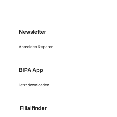
Newsletter
Anmelden & sparen
BIPA App
Jetzt downloaden
Filialfinder