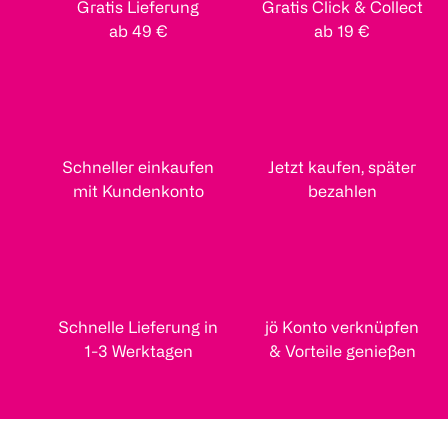
Gratis Lieferung
Gratis Click & Collect
ab 49 €
ab 19 €
Schneller einkaufen
Jetzt kaufen, später
mit Kundenkonto
bezahlen
Schnelle Lieferung in
jö Konto verknüpfen
1-3 Werktagen
& Vorteile genießen