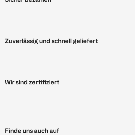
Zuverlässig und schnell geliefert
Wir sind zertifiziert
Finde uns auch auf