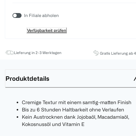
In Filiale abholen
Verfügbarkeit prüfen
Lieferung in 2-3 Werktagen
Gratis Lieferung ab 
Produktdetails
Cremige Textur mit einem samtig-matten Finish
Bis zu 6 Stunden Haltbarkeit ohne Verlaufen
Kein Austrocknen dank Jojobaöl, Macadamiaöl,
Kokosnussöl und Vitamin E