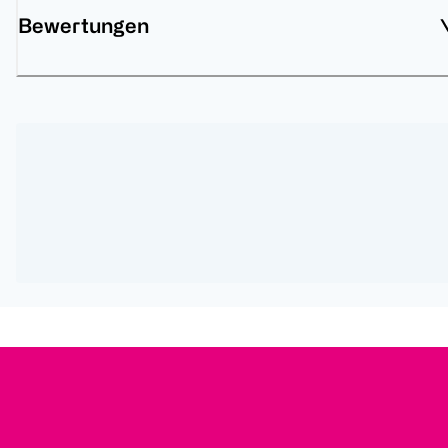
Bewertungen