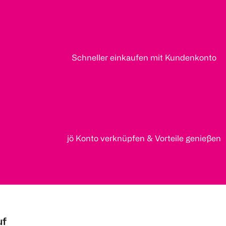
Schneller einkaufen mit Kundenkonto
jö Konto verknüpfen & Vorteile genießen
uf