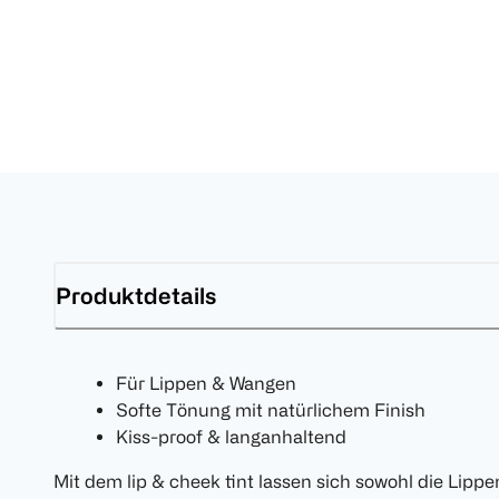
Produktdetails
Für Lippen & Wangen
Softe Tönung mit natürlichem Finish
Kiss-proof & langanhaltend
Mit dem lip & cheek tint lassen sich sowohl die Lipp