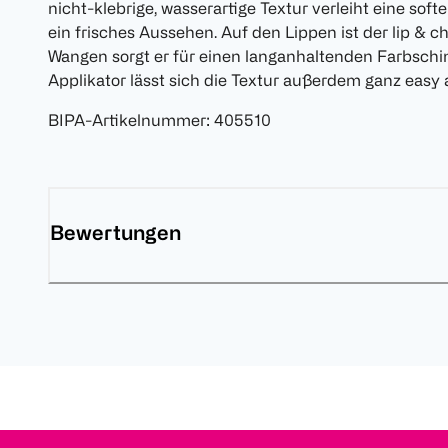
nicht-klebrige, wasserartige Textur verleiht eine sof
ein frisches Aussehen. Auf den Lippen ist der lip & c
Wangen sorgt er für einen langanhaltenden Farbschi
Applikator lässt sich die Textur außerdem ganz easy 
BIPA-Artikelnummer
:
405510
Bewertungen