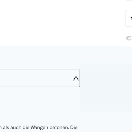
en als auch die Wangen betonen. Die