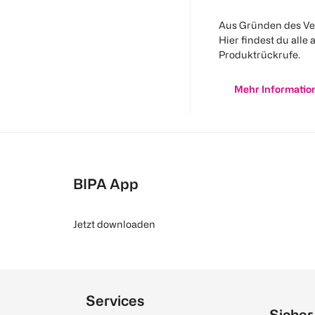
Aus Gründen des Ve
Hier findest du alle 
Produktrückrufe.
Mehr Informatio
BIPA App
Jetzt downloaden
Services
Sicher