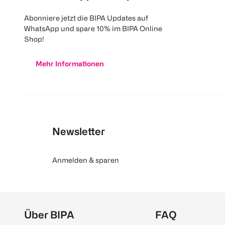
Abonniere jetzt die BIPA Updates auf
WhatsApp und spare 10% im BIPA Online
Shop!
Mehr Informationen
Newsletter
Anmelden & sparen
Über BIPA
FAQ