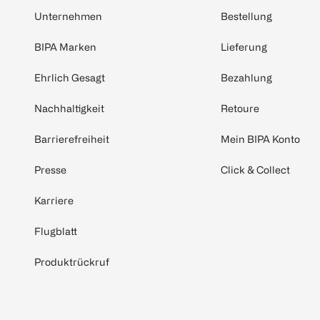
Unternehmen
Bestellung
BIPA Marken
Lieferung
Ehrlich Gesagt
Bezahlung
Nachhaltigkeit
Retoure
Barrierefreiheit
Mein BIPA Konto
Presse
Click & Collect
Karriere
Flugblatt
Produktrückruf