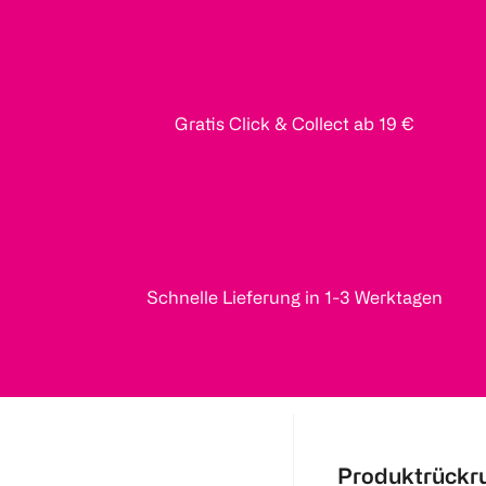
Gratis Click & Collect ab 19 €
Schnelle Lieferung in 1-3 Werktagen
Produktrückr