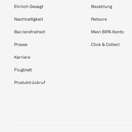
Ehrlich Gesagt
Bezahlung
Nachhaltigkeit
Retoure
Barrierefreiheit
Mein BIPA Konto
Presse
Click & Collect
Karriere
Flugblatt
Produktrückruf