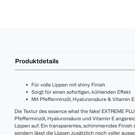
Produktdetails
Für volle Lippen mit shiny Finish
Sorgt für einen sofortigen, kühlenden Effekt
Mit Pfefferminzöl, Hyaluronsäure & Vitamin E
Die Textur des essence what the fake! EXTREME PLU
Pfefferminzöl, Hyaluronsäure und Vitamin E angereich
Lippen auf. Ein transparentes, schimmerndes Finish s
sondern lässt die Lippen zusätzlich noch voller auss