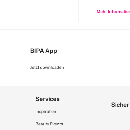
Mehr Informatio
BIPA App
Jetzt downloaden
Services
Sicher
Inspiration
Beauty Events