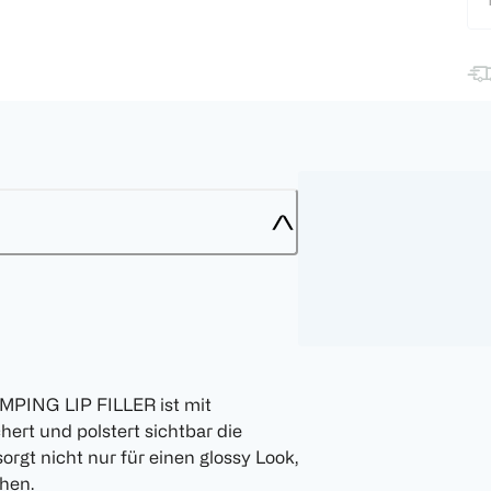
MPING LIP FILLER ist mit
ert und polstert sichtbar die
orgt nicht nur für einen glossy Look,
ehen.