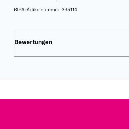
BIPA-Artikelnummer
:
395114
Bewertungen