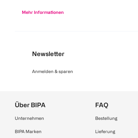
Mehr Informationen
Newsletter
Anmelden & sparen
Über BIPA
FAQ
Unternehmen
Bestellung
BIPA Marken
Lieferung