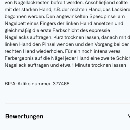
von Nagellackresten befreit werden. Anschließend sollte
mit der starken Hand, z.B. der rechten Hand, das Lackier
begonnen werden. Den angewinkelten Speedpinsel am
Nagelbett eines Fingers der linken Hand ansetzen und
gleichmäßig die erste Farbschicht des expressie
Nagellacks auftragen. Kurz trocknen lassen, danach mit 
linken Hand den Pinsel wenden und den Vorgang bei der
rechten Hand wiederholen. Für ein noch intensiveres
Farbergebnis auf die Nägel jeder Hand eine zweite Schic
Nagellack auftragen und etwa 1 Minute trocknen lassen
BIPA-Artikelnummer
:
377468
Bewertungen