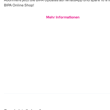
BIPA Online Shop!
Mehr Informationen