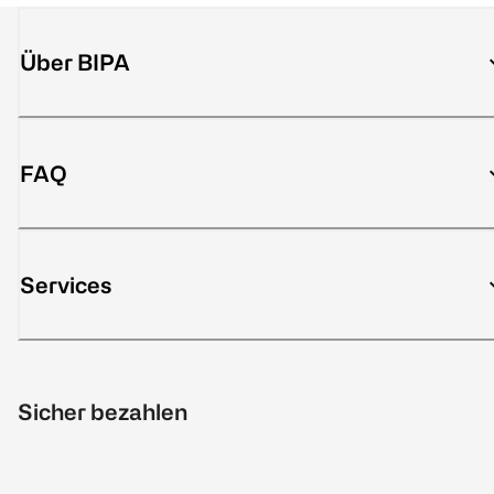
Über BIPA
FAQ
Services
Sicher bezahlen