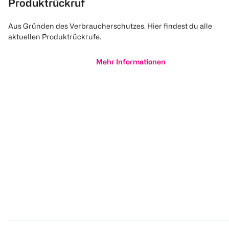
Produktrückruf
Aus Gründen des Verbraucherschutzes. Hier findest du alle
aktuellen Produktrückrufe.
Mehr Informationen