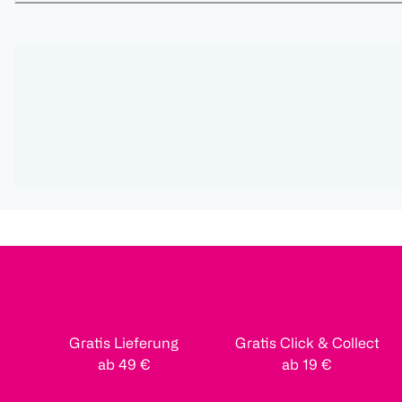
Gratis Lieferung
Gratis Click & Collect
ab 49 €
ab 19 €