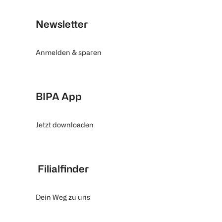
Newsletter
Anmelden & sparen
BIPA App
Jetzt downloaden
Filialfinder
Dein Weg zu uns