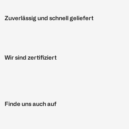
Zuverlässig und schnell geliefert
Wir sind zertifiziert
Finde uns auch auf