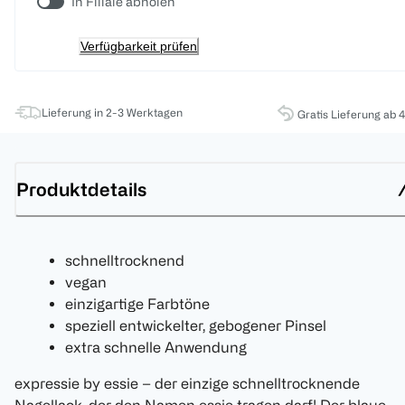
In Filiale abholen
Verfügbarkeit prüfen
Lieferung in 2-3 Werktagen
Gratis Lieferung ab 
Produktdetails
schnelltrocknend
vegan
einzigartige Farbtöne
speziell entwickelter, gebogener Pinsel
extra schnelle Anwendung
expressie by essie – der einzige schnelltrocknende