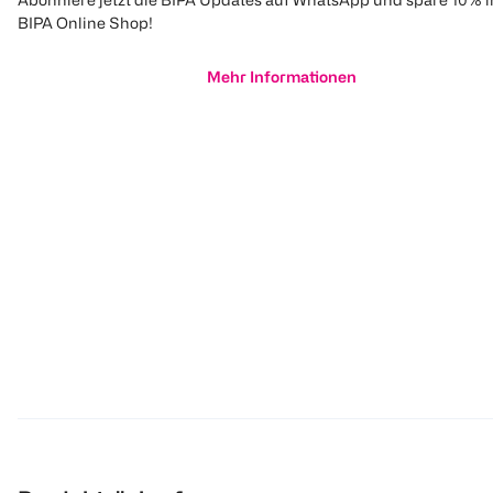
BIPA Online Shop!
Mehr Informationen