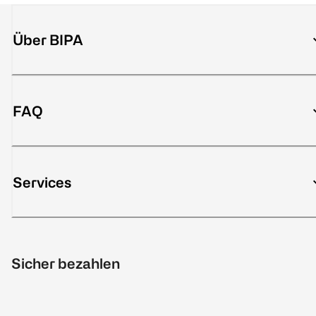
Über BIPA
FAQ
Services
Sicher bezahlen