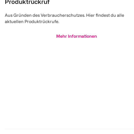
Produktrückruf
Aus Gründen des Verbraucherschutzes. Hier findest du alle
aktuellen Produktrückrufe.
Mehr Informationen