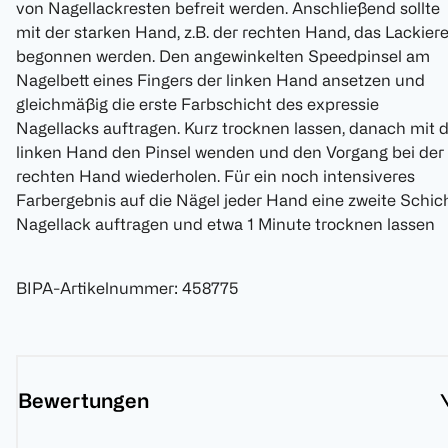
von Nagellackresten befreit werden. Anschließend sollte
mit der starken Hand, z.B. der rechten Hand, das Lackier
begonnen werden. Den angewinkelten Speedpinsel am
Nagelbett eines Fingers der linken Hand ansetzen und
gleichmäßig die erste Farbschicht des expressie
Nagellacks auftragen. Kurz trocknen lassen, danach mit 
linken Hand den Pinsel wenden und den Vorgang bei der
rechten Hand wiederholen. Für ein noch intensiveres
Farbergebnis auf die Nägel jeder Hand eine zweite Schic
Nagellack auftragen und etwa 1 Minute trocknen lassen
BIPA-Artikelnummer
:
458775
Bewertungen