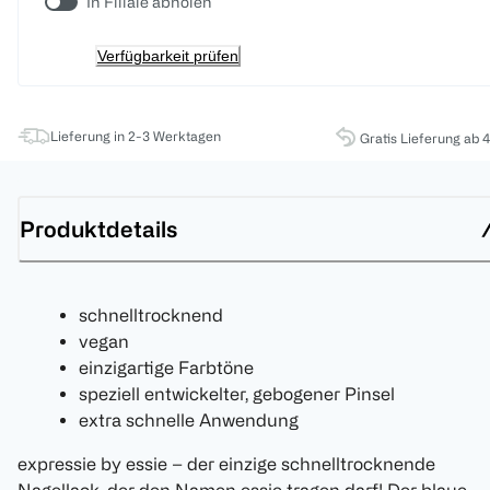
In Filiale abholen
Verfügbarkeit prüfen
Lieferung in 2-3 Werktagen
Gratis Lieferung ab 
Produktdetails
schnelltrocknend
vegan
einzigartige Farbtöne
speziell entwickelter, gebogener Pinsel
extra schnelle Anwendung
expressie by essie – der einzige schnelltrocknende