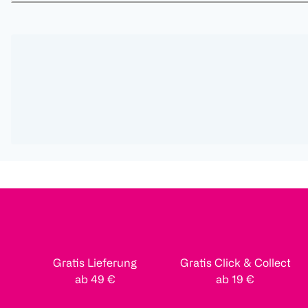
Gratis Lieferung
Gratis Click & Collect
ab 49 €
ab 19 €