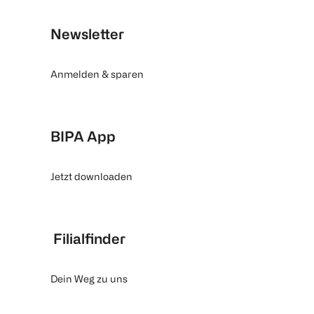
Newsletter
Anmelden & sparen
BIPA App
Jetzt downloaden
Filialfinder
Dein Weg zu uns