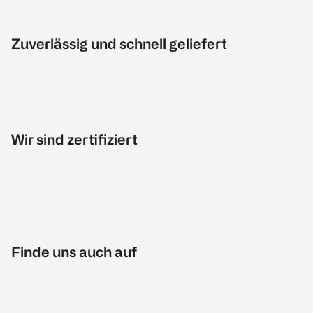
Zuverlässig und schnell geliefert
Wir sind zertifiziert
Finde uns auch auf