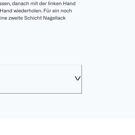
assen, danach mit der linken Hand
Hand wiederholen. Für ein noch
eine zweite Schicht Nagellack