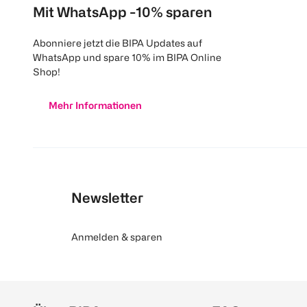
Mit WhatsApp -10% sparen
Abonniere jetzt die BIPA Updates auf
WhatsApp und spare 10% im BIPA Online
Shop!
Mehr Informationen
Newsletter
Anmelden & sparen