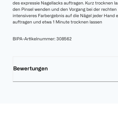
des expressie Nagellacks auftragen. Kurz trocknen l
den Pinsel wenden und den Vorgang bei der rechten 
intensiveres Farbergebnis auf die Nägel jeder Hand 
auftragen und etwa 1 Minute trocknen lassen
BIPA-Artikelnummer
:
308562
Bewertungen