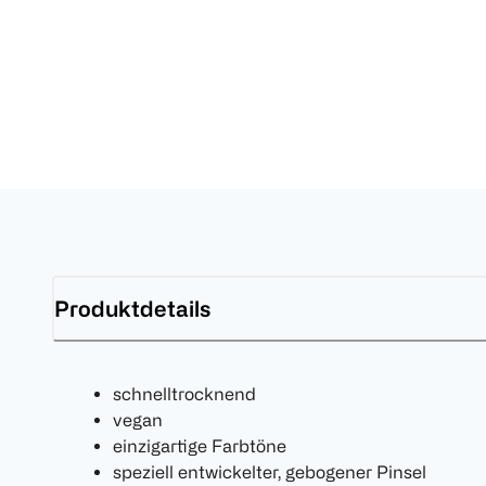
Produktdetails
schnelltrocknend
vegan
einzigartige Farbtöne
speziell entwickelter, gebogener Pinsel