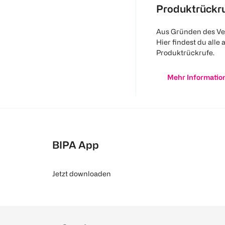
Produktrückr
Aus Gründen des Ve
Hier findest du alle 
Produktrückrufe.
Mehr Informatio
BIPA App
Jetzt downloaden