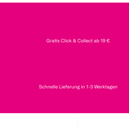
Gratis Click & Collect ab 19 €
Schnelle Lieferung in 1-3 Werktagen