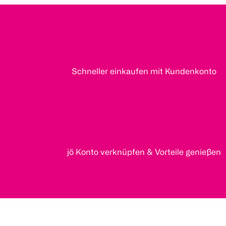
Schneller einkaufen mit Kundenkonto
jö Konto verknüpfen & Vorteile genießen