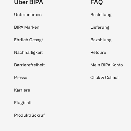
Über BIPA
FAQ
Unternehmen
Bestellung
BIPA Marken
Lieferung
Ehrlich Gesagt
Bezahlung
Nachhaltigkeit
Retoure
Barrierefreiheit
Mein BIPA Konto
Presse
Click & Collect
Karriere
Flugblatt
Produktrückruf