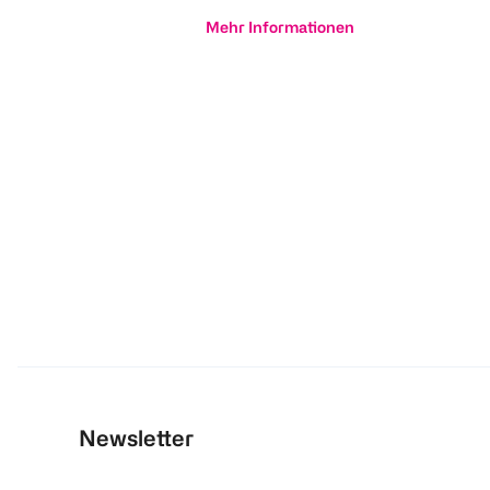
Mehr Informationen
Newsletter