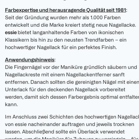
Farbexpertise und herausragende Qualität seit 1981
:
Seit der Gründung wurden mehr als 1.000 Farben
entwickelt und die Marke kreiert stetig neue Nagellacke.
essie
bietet langanhaltende Farben von ikonischen
Klassikern bis hin zu den neusten Trendfarben – ein
hochwertiger Nagellack für ein perfektes Finish.
Anwendungshinweis
:
Die Fingernägel vor der Maniküre gründlich säubern und
Nagellackreste mit einem Nagellackentferner sanft
entfernen. Danach sollten die gereinigten Nägel mit eine
Unterlack für den deckenden Nagellack vorbereitet
werden, damit sich dessen Farbergebnis optimal entfalte
kann.
Im Anschluss zwei Schichten des hochwertigen Nagellac
von essie nacheinander auftragen und jeweils trocknen
lassen. Abschließend sollte ein Überlack verwendet