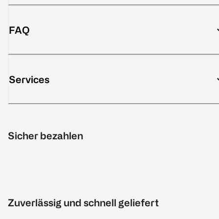
FAQ
Services
Sicher bezahlen
Zuverlässig und schnell geliefert