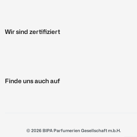
Wir sind zertifiziert
Finde uns auch auf
© 2026 BIPA Parfumerien Gesellschaft m.b.H.