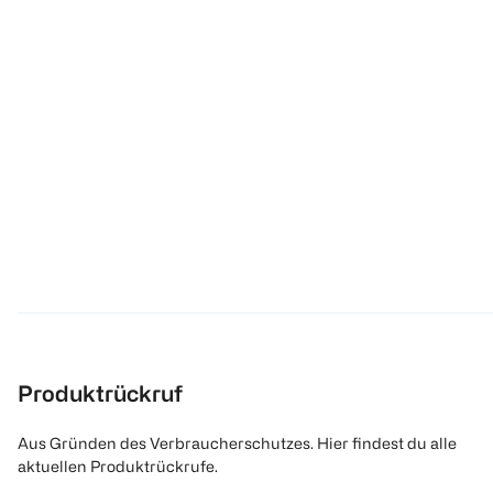
Produktrückruf
Aus Gründen des Verbraucherschutzes. Hier findest du alle
aktuellen Produktrückrufe.