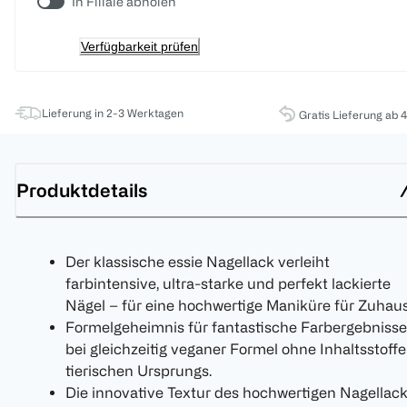
In Filiale abholen
Verfügbarkeit prüfen
Lieferung in 2-3 Werktagen
Gratis Lieferung ab 
Produktdetails
Der klassische essie Nagellack verleiht
farbintensive, ultra-starke und perfekt lackierte
Nägel – für eine hochwertige Maniküre für Zuhaus
Formelgeheimnis für fantastische Farbergebnisse
bei gleichzeitig veganer Formel ohne Inhaltsstoffe
tierischen Ursprungs.
Die innovative Textur des hochwertigen Nagellac