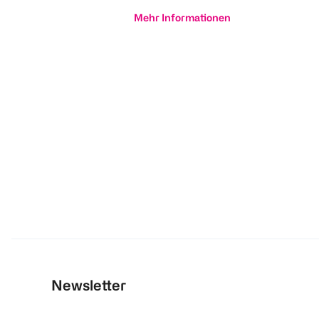
Mehr Informationen
Newsletter