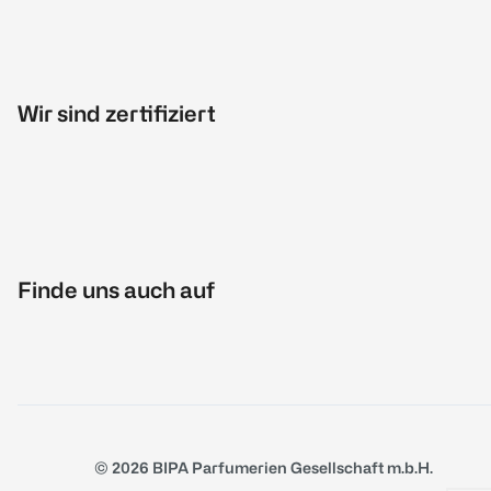
Wir sind zertifiziert
Finde uns auch auf
© 2026 BIPA Parfumerien Gesellschaft m.b.H.