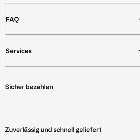
FAQ
Services
Sicher bezahlen
Zuverlässig und schnell geliefert