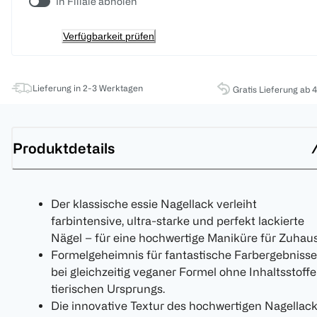
In Filiale abholen
Verfügbarkeit prüfen
Lieferung in 2-3 Werktagen
Gratis Lieferung ab 
Produktdetails
Der klassische essie Nagellack verleiht
farbintensive, ultra-starke und perfekt lackierte
Nägel – für eine hochwertige Maniküre für Zuhaus
Formelgeheimnis für fantastische Farbergebnisse
bei gleichzeitig veganer Formel ohne Inhaltsstoffe
tierischen Ursprungs.
Die innovative Textur des hochwertigen Nagellac