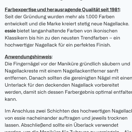
Farbexpertise und herausragende Qualität seit 1981
:
Seit der Gründung wurden mehr als 1.000 Farben
entwickelt und die Marke kreiert stetig neue Nagellacke.
essie
bietet langanhaltende Farben von ikonischen
Klassikern bis hin zu den neusten Trendfarben – ein
hochwertiger Nagellack für ein perfektes Finish.
Anwendungshinweis
:
Die Fingernägel vor der Maniküre gründlich säubern und
Nagellackreste mit einem Nagellackentferner sanft
entfernen. Danach sollten die gereinigten Nägel mit eine
Unterlack für den deckenden Nagellack vorbereitet
werden, damit sich dessen Farbergebnis optimal entfalte
kann.
Im Anschluss zwei Schichten des hochwertigen Nagellac
von essie nacheinander auftragen und jeweils trocknen
lassen. Abschließend sollte ein Überlack verwendet