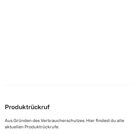
Produktrückruf
Aus Gründen des Verbraucherschutzes. Hier findest du alle
aktuellen Produktrückrufe.