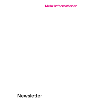
Mehr Informationen
Newsletter