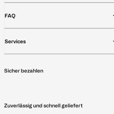
FAQ
Services
Sicher bezahlen
Zuverlässig und schnell geliefert