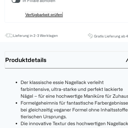
In Filiale abholen
Verfügbarkeit prüfen
Lieferung in 2-3 Werktagen
Gratis Lieferung ab 
Produktdetails
Der klassische essie Nagellack verleiht
farbintensive, ultra-starke und perfekt lackierte
Nägel – für eine hochwertige Maniküre für Zuhaus
Formelgeheimnis für fantastische Farbergebnisse
bei gleichzeitig veganer Formel ohne Inhaltsstoffe
tierischen Ursprungs.
Die innovative Textur des hochwertigen Nagellac