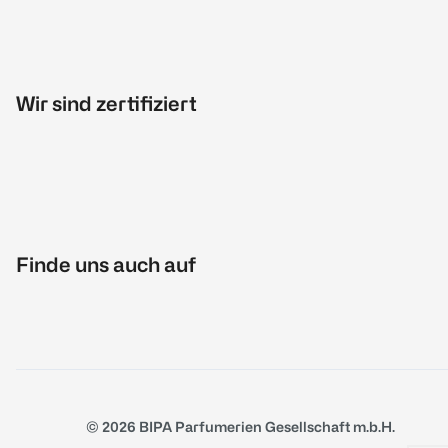
Wir sind zertifiziert
Finde uns auch auf
© 2026 BIPA Parfumerien Gesellschaft m.b.H.