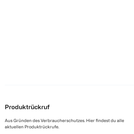
Produktrückruf
Aus Gründen des Verbraucherschutzes. Hier findest du alle
aktuellen Produktrückrufe.