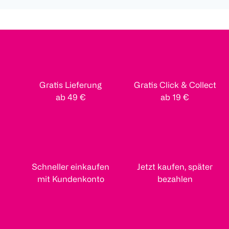
Gratis Lieferung
Gratis Click & Collect
ab 49 €
ab 19 €
Schneller einkaufen
Jetzt kaufen, später
mit Kundenkonto
bezahlen