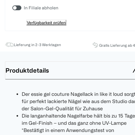
In Filiale abholen
Verfügbarkeit prüfen
Lieferung in 2-3 Werktagen
Gratis Lieferung ab 
Produktdetails
Der essie gel couture Nagellack in like it loud sorg
für perfekt lackierte Nägel wie aus dem Studio d
der Salon-Gel-Qualität für Zuhause
Die langanhaltende Nagelfarbe hält bis zu 15 Tage
im Gel-Finish – und das ganz ohne UV-Lampe
*Bestätigt in einem Anwendungstest von