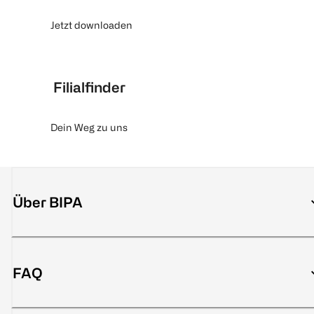
Jetzt downloaden
Filialfinder
Dein Weg zu uns
Über BIPA
FAQ