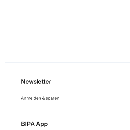
Newsletter
Anmelden & sparen
BIPA App