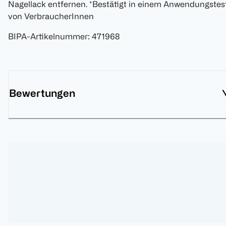
Nagellack entfernen. *Bestätigt in einem Anwendungstes
von VerbraucherInnen
BIPA-Artikelnummer
:
471968
Bewertungen