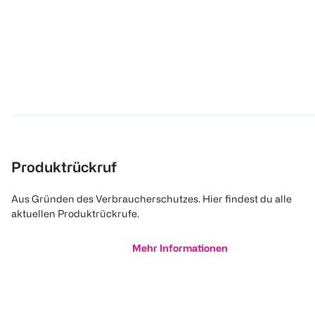
Produktrückruf
Aus Gründen des Verbraucherschutzes. Hier findest du alle
aktuellen Produktrückrufe.
Mehr Informationen