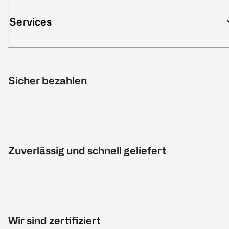
Services
Sicher bezahlen
Zuverlässig und schnell geliefert
Wir sind zertifiziert