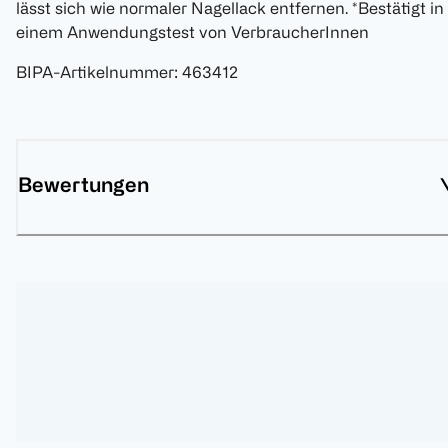
lässt sich wie normaler Nagellack entfernen. *Bestätigt in
einem Anwendungstest von VerbraucherInnen
BIPA-Artikelnummer
:
463412
Bewertungen