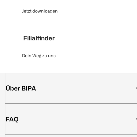
Jetzt downloaden
Filialfinder
Dein Weg zu uns
Über BIPA
FAQ