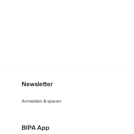
Newsletter
Anmelden & sparen
BIPA App