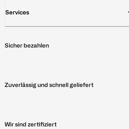
Services
Sicher bezahlen
Zuverlässig und schnell geliefert
Wir sind zertifiziert