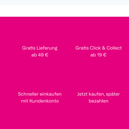
Gratis Lieferung
Gratis Click & Collect
ab 49 €
ab 19 €
Schneller einkaufen
Jetzt kaufen, später
mit Kundenkonto
bezahlen