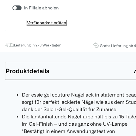
In Filiale abholen
Verfügbarkeit prüfen
Lieferung in 2-3 Werktagen
Gratis Lieferung ab 
Produktdetails
Der essie gel couture Nagellack in statement pea
sorgt für perfekt lackierte Nägel wie aus dem Stu
dank der Salon-Gel-Qualität für Zuhause
Die langanhaltende Nagelfarbe hält bis zu 15 Tage
im Gel-Finish – und das ganz ohne UV-Lampe
*Bestätigt in einem Anwendungstest von