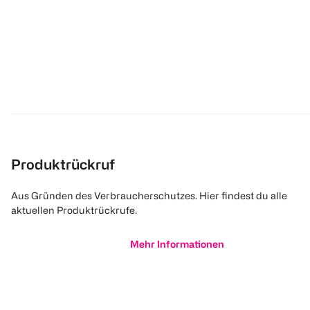
Produktrückruf
Aus Gründen des Verbraucherschutzes. Hier findest du alle
aktuellen Produktrückrufe.
Mehr Informationen