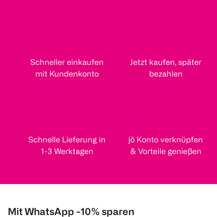
Schneller einkaufen
Jetzt kaufen, später
mit Kundenkonto
bezahlen
Schnelle Lieferung in
jö Konto verknüpfen
1-3 Werktagen
& Vorteile genießen
Mit WhatsApp -10% sparen