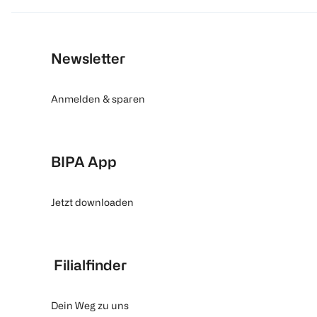
Newsletter
Anmelden & sparen
BIPA App
Jetzt downloaden
Filialfinder
Dein Weg zu uns