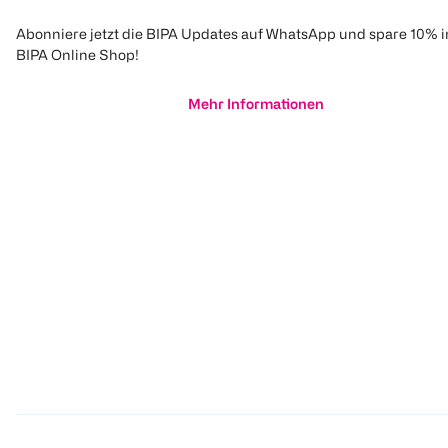
Abonniere jetzt die BIPA Updates auf WhatsApp und spare 10% 
BIPA Online Shop!
Mehr Informationen