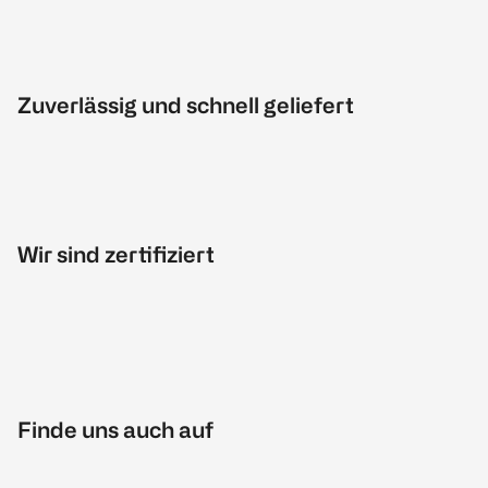
Zuverlässig und schnell geliefert
Wir sind zertifiziert
Finde uns auch auf