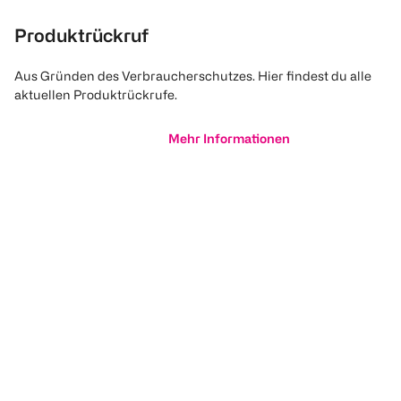
Produktrückruf
Aus Gründen des Verbraucherschutzes. Hier findest du alle
aktuellen Produktrückrufe.
Mehr Informationen