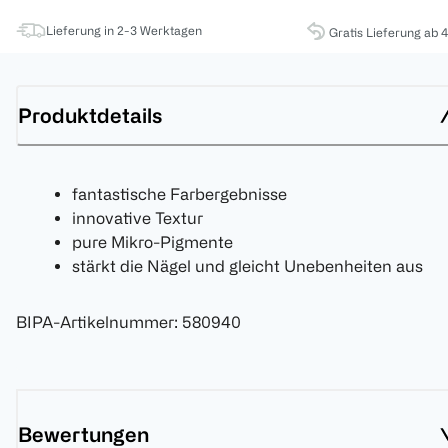
Lieferung in 2-3 Werktagen
Gratis Lieferung ab 
Produktdetails
fantastische Farbergebnisse
innovative Textur
pure Mikro-Pigmente
stärkt die Nägel und gleicht Unebenheiten aus
BIPA-Artikelnummer
:
580940
Bewertungen