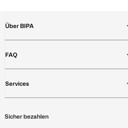
Über BIPA
FAQ
Services
Sicher bezahlen