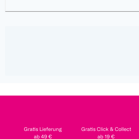
Gratis Lieferung
Gratis Click & Collect
ab 49 €
ab 19 €