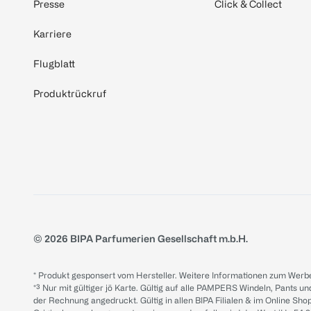
Presse
Click & Collect
Karriere
Flugblatt
Produktrückruf
© 2026 BIPA Parfumerien Gesellschaft m.b.H.
* Produkt gesponsert vom Hersteller. Weitere Informationen zum Werbe
*³ Nur mit gültiger jö Karte. Gültig auf alle PAMPERS Windeln, Pants un
der Rechnung angedruckt. Gültig in allen BIPA Filialen & im Online Shop