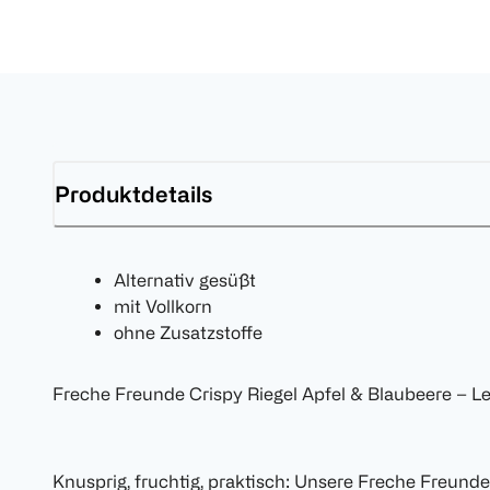
Produktdetails
Alternativ gesüßt
mit Vollkorn
ohne Zusatzstoffe
Freche Freunde Crispy Riegel Apfel & Blaubeere – L
Knusprig, fruchtig, praktisch: Unsere Freche Freunde