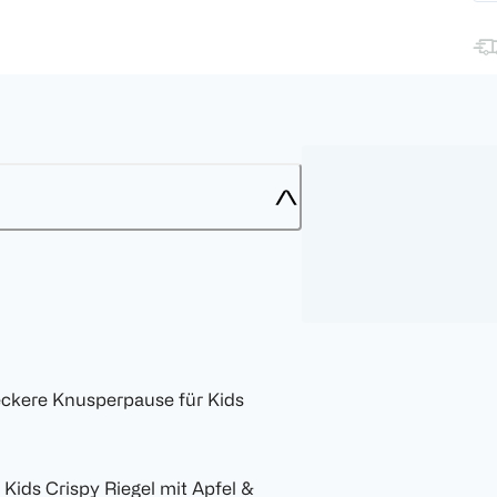
eckere Knusperpause für Kids
 Kids Crispy Riegel mit Apfel &