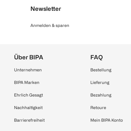
Newsletter
Anmelden & sparen
Über BIPA
FAQ
Unternehmen
Bestellung
BIPA Marken
Lieferung
Ehrlich Gesagt
Bezahlung
Nachhaltigkeit
Retoure
Barrierefreiheit
Mein BIPA Konto