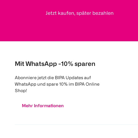
Jetzt kaufen, später bezahlen
Mit WhatsApp -10% sparen
Abonniere jetzt die BIPA Updates auf
WhatsApp und spare 10% im BIPA Online
Shop!
Mehr Informationen