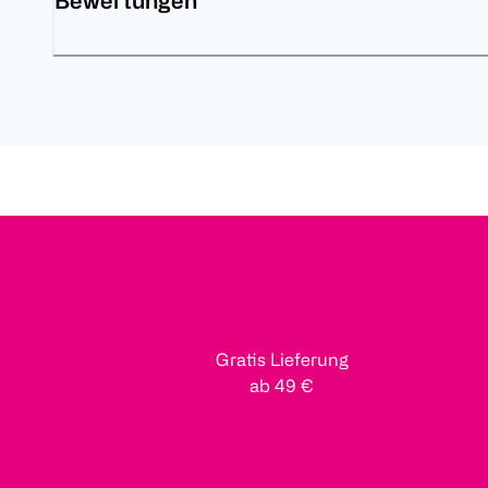
Bewertungen
Gratis Lieferung
ab 49 €