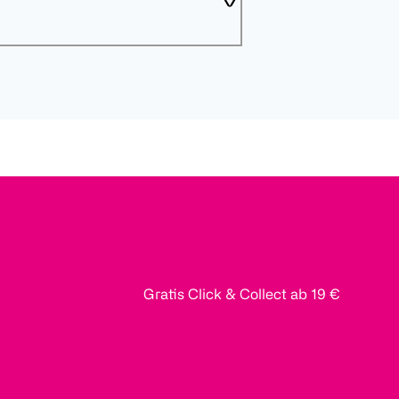
Gratis Click & Collect ab 19 €