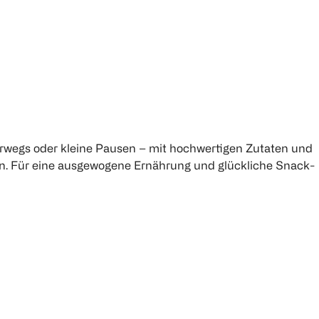
erwegs oder kleine Pausen – mit hochwertigen Zutaten und
en. Für eine ausgewogene Ernährung und glückliche Snack-