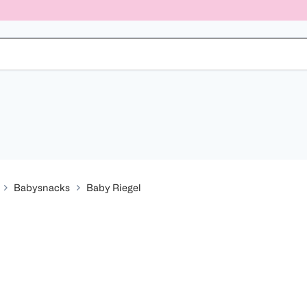
Babysnacks
Baby Riegel