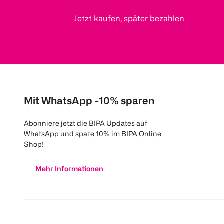
Jetzt kaufen, später bezahlen
Mit WhatsApp -10% sparen
Abonniere jetzt die BIPA Updates auf
WhatsApp und spare 10% im BIPA Online
Shop!
Mehr Informationen