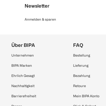
Newsletter
Anmelden & sparen
Über BIPA
FAQ
Unternehmen
Bestellung
BIPA Marken
Lieferung
Ehrlich Gesagt
Bezahlung
Nachhaltigkeit
Retoure
Barrierefreiheit
Mein BIPA Konto