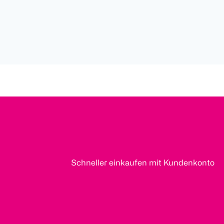
Schneller einkaufen mit Kundenkonto