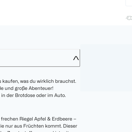
s kaufen, was du wirklich brauchst.
nde und große Abenteuer!
b in der Brotdose oder im Auto.
frechen Riegel Apfel & Erdbeere –
ie nur aus Früchten kommt. Dieser