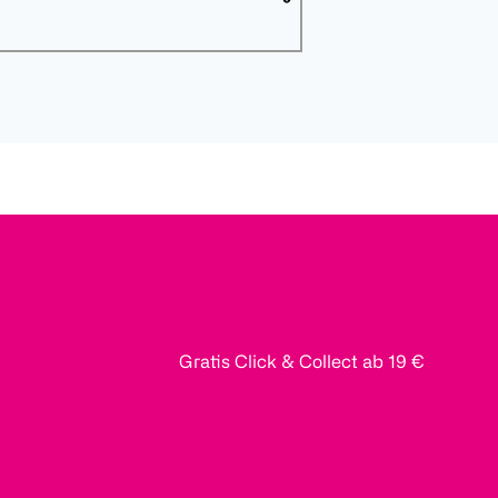
Gratis Click & Collect ab 19 €