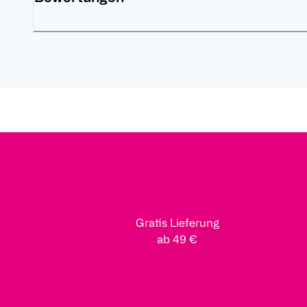
Gratis Lieferung
ab 49 €