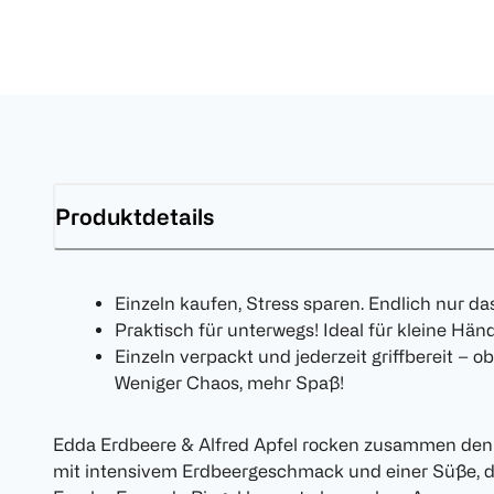
Produktdetails
Einzeln kaufen, Stress sparen. Endlich nur da
Praktisch für unterwegs! Ideal für kleine Hä
Einzeln verpackt und jederzeit griffbereit – o
Weniger Chaos, mehr Spaß!
Edda Erdbeere & Alfred Apfel rocken zusammen den 
mit intensivem Erdbeergeschmack und einer Süße, d