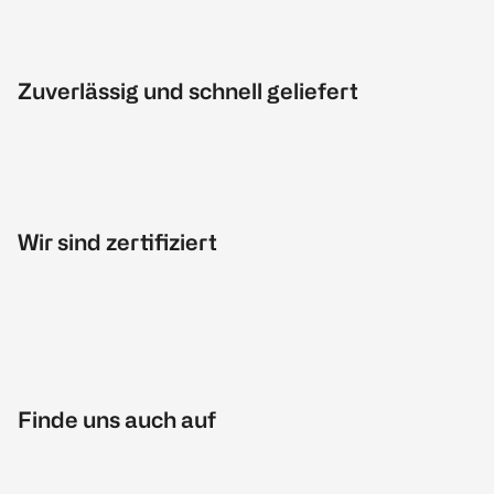
Zuverlässig und schnell geliefert
Wir sind zertifiziert
Finde uns auch auf