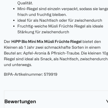
Qualität.
Mini-Riegel sind einzeln verpackt, sodass sie lang
frisch und fruchtig bleiben.
ideal für als Nachtisch oder für zwischendurch
Fruchtig-weiche Müsli Früchte Riegel als ideale
Stärkung für zwischendurch
Der
HiPP Bio Mini Mix Müsli Früchte Riegel
bietet den
Kleinen ab 1 Jahr zwei schmackhafte Sorten in einem
Beutel an: Apfel-Aronia & Pfirsich-Traube. Die kleinen 10
Riegel sind ideal als Snack, als Nachtisch, zwischendurch
und unterwegs.
BIPA-Artikelnummer
:
579919
Bewertungen