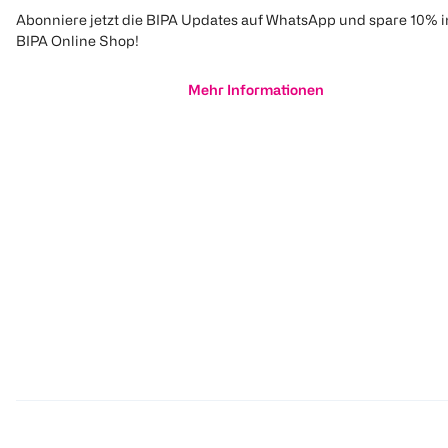
Abonniere jetzt die BIPA Updates auf WhatsApp und spare 10% 
BIPA Online Shop!
Mehr Informationen