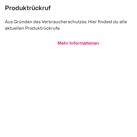
Produktrückruf
Aus Gründen des Verbraucherschutzes. Hier findest du alle
aktuellen Produktrückrufe.
Mehr Informationen