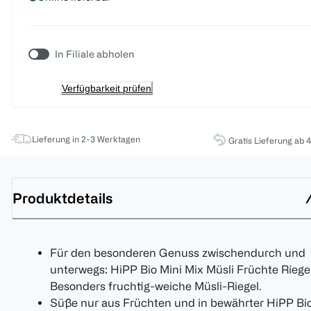
In Filiale abholen
Verfügbarkeit prüfen
Lieferung in 2-3 Werktagen
Gratis Lieferung ab 
Produktdetails
Für den besonderen Genuss zwischendurch und
unterwegs: HiPP Bio Mini Mix Müsli Früchte Riegel
Besonders fruchtig-weiche Müsli-Riegel.
Süße nur aus Früchten und in bewährter HiPP Bi