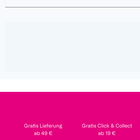
Gratis Lieferung
Gratis Click & Collect
ab 49 €
ab 19 €