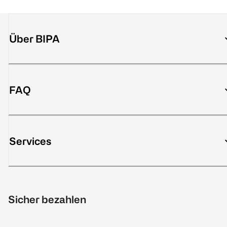
Über BIPA
FAQ
Services
Sicher bezahlen