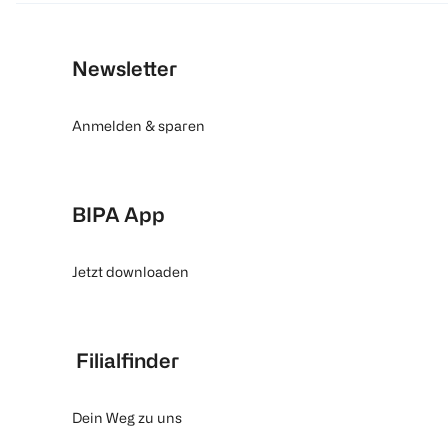
Newsletter
Anmelden & sparen
BIPA App
Jetzt downloaden
Filialfinder
Dein Weg zu uns