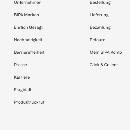
Unternehmen
Bestellung
BIPA Marken
Lieferung
Ehrlich Gesagt
Bezahlung
Nachhaltigkeit
Retoure
Barrierefreiheit
Mein BIPA Konto
Presse
Click & Collect
Karriere
Flugblatt
Produktrückruf