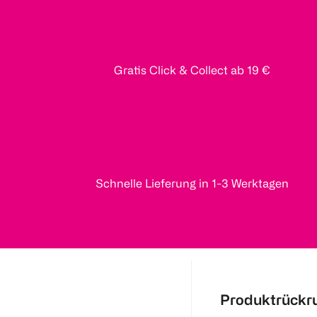
Gratis Click & Collect ab 19 €
Schnelle Lieferung in 1-3 Werktagen
Produktrückr