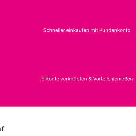
Schneller einkaufen mit Kundenkonto
jö Konto verknüpfen & Vorteile genießen
uf