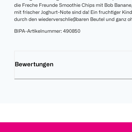
die Freche Freunde Smoothie Chips mit Bob Banane,
mit frischer Joghurt-Note sind da! Ein fruchtiger Ki
durch den wiederverschließbaren Beutel und ganz oh
BIPA-Artikelnummer
:
490850
Bewertungen