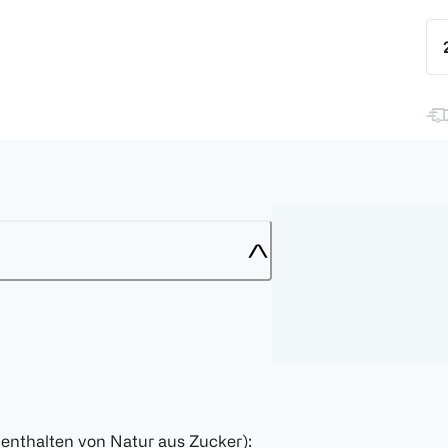
enthalten von Natur aus Zucker):