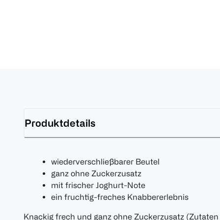
Produktdetails
wiederverschließbarer Beutel
ganz ohne Zuckerzusatz
mit frischer Joghurt-Note
ein fruchtig-freches Knabbererlebnis
Knackig frech und ganz ohne Zuckerzusatz (Zutaten 