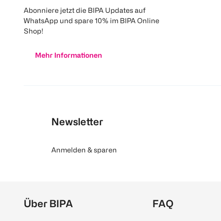
Abonniere jetzt die BIPA Updates auf
WhatsApp und spare 10% im BIPA Online
Shop!
Mehr Informationen
Newsletter
Anmelden & sparen
Über BIPA
FAQ