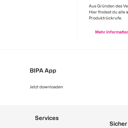
Aus Gründen des Ve
Hier findest du alle 
Produktrückrufe.
Mehr Informatio
BIPA App
Jetzt downloaden
Services
Sicher