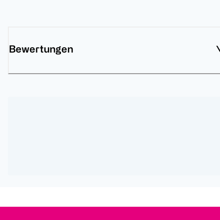
Bewertungen