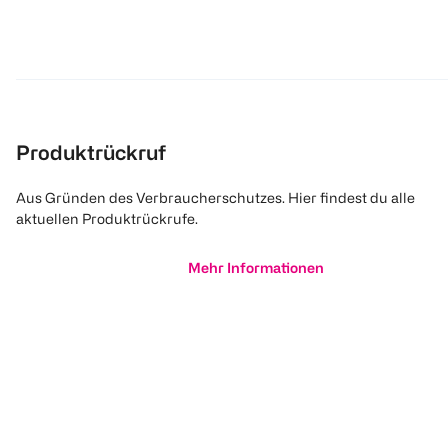
Produktrückruf
Aus Gründen des Verbraucherschutzes. Hier findest du alle
aktuellen Produktrückrufe.
Mehr Informationen