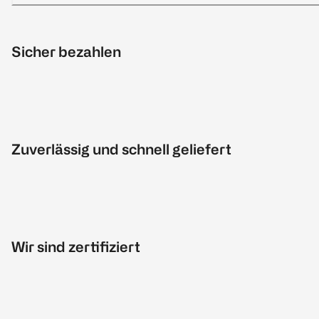
Sicher bezahlen
Zuverlässig und schnell geliefert
Wir sind zertifiziert