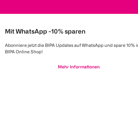
Mit WhatsApp -10% sparen
Abonniere jetzt die BIPA Updates auf WhatsApp und spare 10% 
BIPA Online Shop!
Mehr Informationen