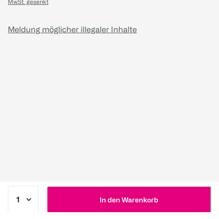
MwSt. gesenkt
Meldung möglicher illegaler Inhalte
In den Warenkorb