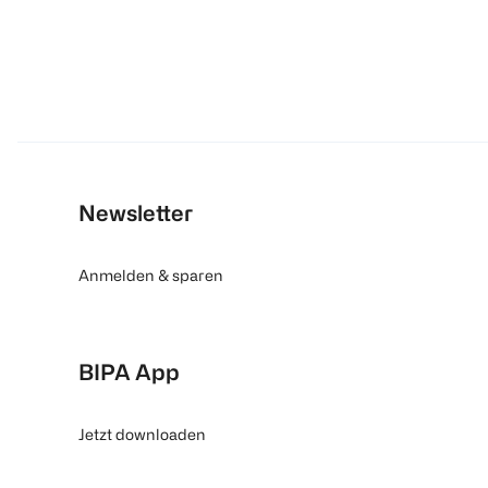
Newsletter
Anmelden & sparen
BIPA App
Jetzt downloaden