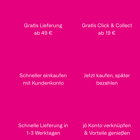
Gratis Lieferung
Gratis Click & Collect
ab 49 €
ab 19 €
Schneller einkaufen
Jetzt kaufen, später
mit Kundenkonto
bezahlen
Schnelle Lieferung in
jö Konto verknüpfen
1-3 Werktagen
& Vorteile genießen