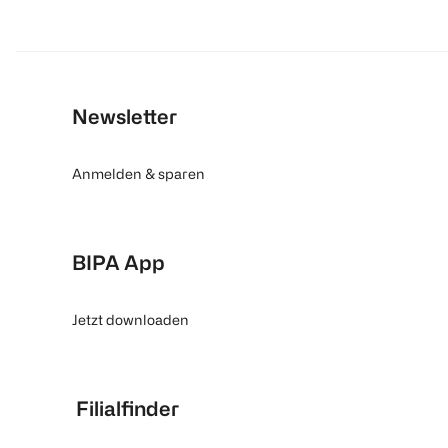
Newsletter
Anmelden & sparen
BIPA App
Jetzt downloaden
Filialfinder