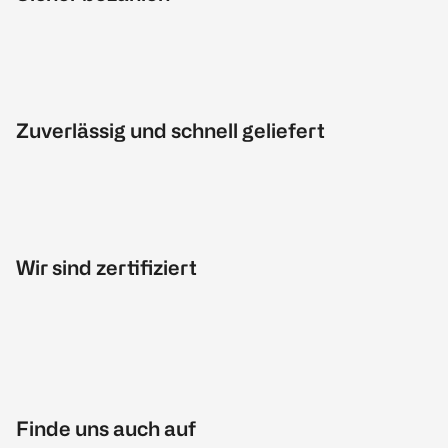
Zuverlässig und schnell geliefert
Wir sind zertifiziert
Finde uns auch auf