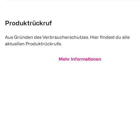
Produktrückruf
Aus Gründen des Verbraucherschutzes. Hier findest du alle
aktuellen Produktrückrufe.
Mehr Informationen