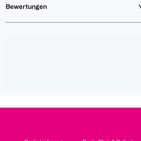
Bewertungen