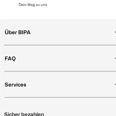
Dein Weg zu uns
Über BIPA
FAQ
Services
Sicher bezahlen