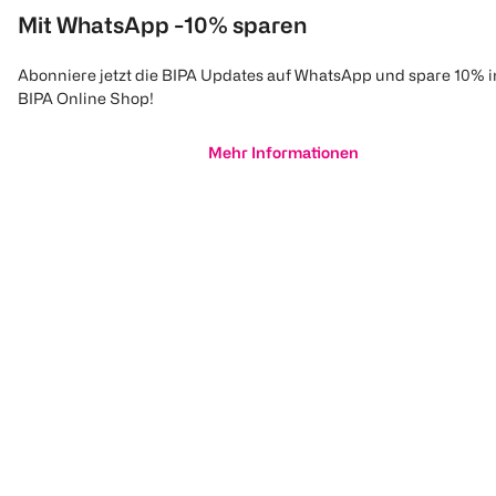
Mit WhatsApp -10% sparen
Abonniere jetzt die BIPA Updates auf WhatsApp und spare 10% 
BIPA Online Shop!
Mehr Informationen