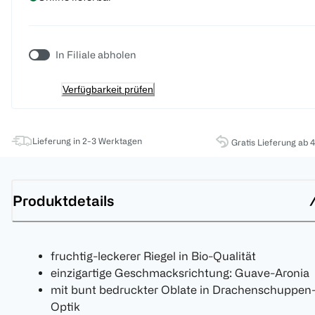
In Filiale abholen
Verfügbarkeit prüfen
Lieferung in 2-3 Werktagen
Gratis Lieferung ab 
Produktdetails
fruchtig-leckerer Riegel in Bio-Qualität
einzigartige Geschmacksrichtung: Guave-Aronia
mit bunt bedruckter Oblate in Drachenschuppen
Optik