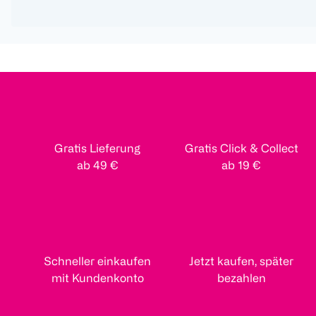
Gratis Lieferung
Gratis Click & Collect
ab 49 €
ab 19 €
Schneller einkaufen
Jetzt kaufen, später
mit Kundenkonto
bezahlen