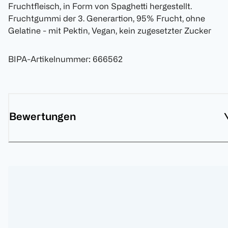
Fruchtfleisch, in Form von Spaghetti hergestellt.
Fruchtgummi der 3. Generartion, 95% Frucht, ohne
Gelatine - mit Pektin, Vegan, kein zugesetzter Zucker
BIPA-Artikelnummer
:
666562
Bewertungen