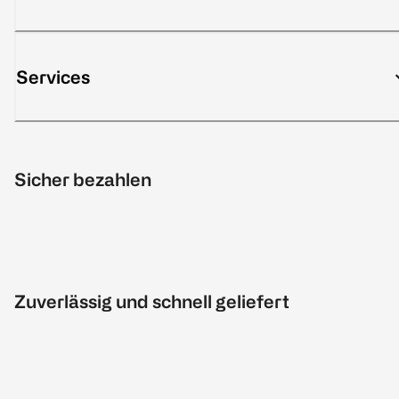
Services
Sicher bezahlen
Zuverlässig und schnell geliefert