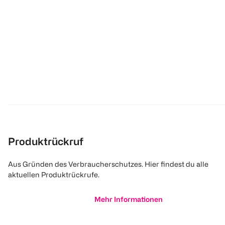
Produktrückruf
Aus Gründen des Verbraucherschutzes. Hier findest du alle
aktuellen Produktrückrufe.
Mehr Informationen