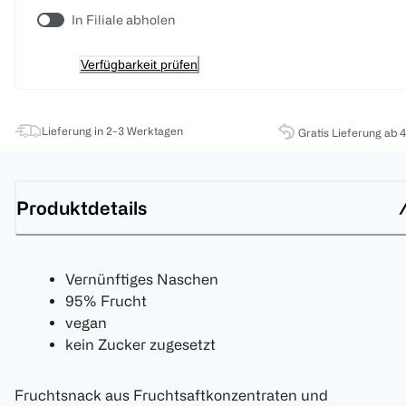
In Filiale abholen
Verfügbarkeit prüfen
Lieferung in 2-3 Werktagen
Gratis Lieferung ab 
Produktdetails
Vernünftiges Naschen
95% Frucht
vegan
kein Zucker zugesetzt
Fruchtsnack aus Fruchtsaftkonzentraten und