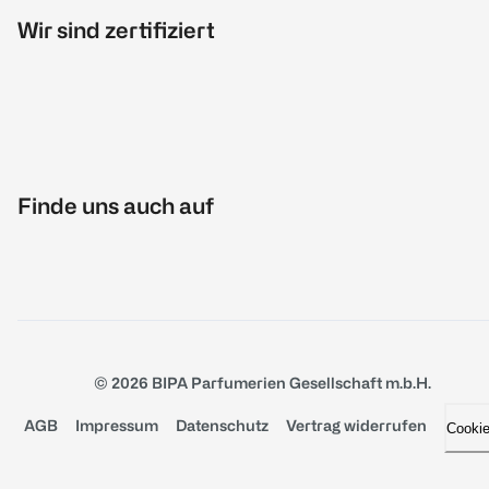
Wir sind zertifiziert
Finde uns auch auf
© 2026 BIPA Parfumerien Gesellschaft m.b.H.
AGB
Impressum
Datenschutz
Vertrag widerrufen
Cooki