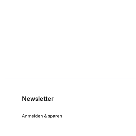
Newsletter
Anmelden & sparen