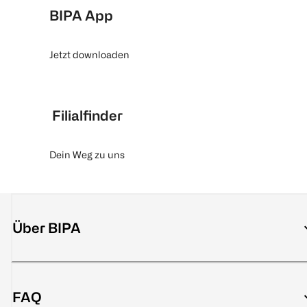
BIPA App
Jetzt downloaden
Filialfinder
Dein Weg zu uns
Über BIPA
FAQ