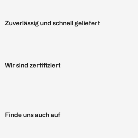
Zuverlässig und schnell geliefert
Wir sind zertifiziert
Finde uns auch auf