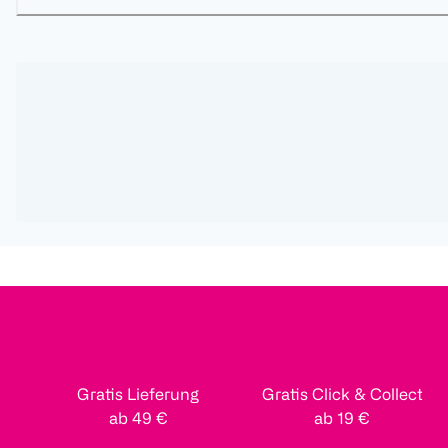
Gratis Lieferung
Gratis Click & Collect
ab 49 €
ab 19 €