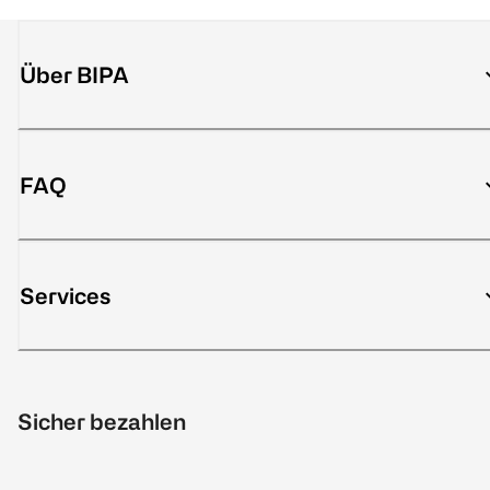
Über BIPA
FAQ
Services
Sicher bezahlen