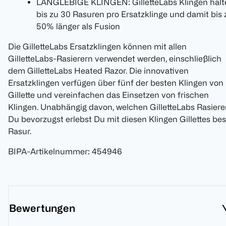
LANGLEBIGE KLINGEN: GilletteLabs Klingen halt
bis zu 30 Rasuren pro Ersatzklinge und damit bis 
50% länger als Fusion
Die GilletteLabs Ersatzklingen können mit allen
GilletteLabs-Rasierern verwendet werden, einschließlich
dem GilletteLabs Heated Razor. Die innovativen
Ersatzklingen verfügen über fünf der besten Klingen von
Gillette und vereinfachen das Einsetzen von frischen
Klingen. Unabhängig davon, welchen GilletteLabs Rasiere
Du bevorzugst erlebst Du mit diesen Klingen Gillettes bes
Rasur.
BIPA-Artikelnummer
:
454946
Bewertungen