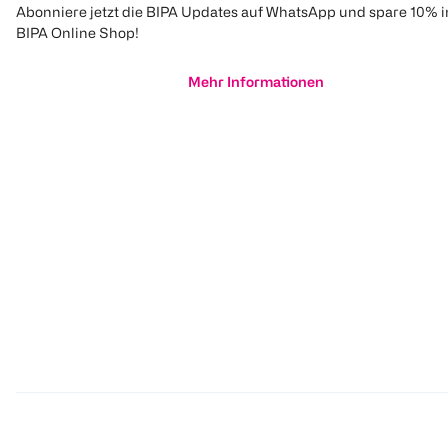
Abonniere jetzt die BIPA Updates auf WhatsApp und spare 10% 
BIPA Online Shop!
Mehr Informationen