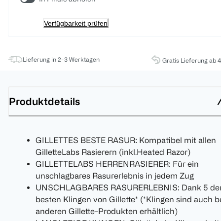
Verfügbarkeit prüfen
Lieferung in 2-3 Werktagen
Gratis Lieferung ab 
Produktdetails
GILLETTES BESTE RASUR: Kompatibel mit allen
GilletteLabs Rasierern (inkl.Heated Razor)
GILLETTELABS HERRENRASIERER: Für ein
unschlagbares Rasurerlebnis in jedem Zug
UNSCHLAGBARES RASURERLEBNIS: Dank 5 de
besten Klingen von Gillette* (*Klingen sind auch b
anderen Gillette-Produkten erhältlich)