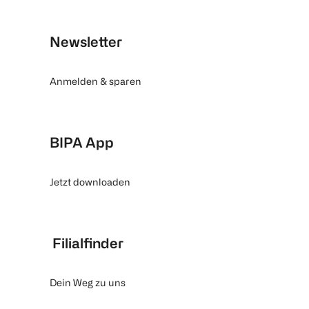
Newsletter
Anmelden & sparen
BIPA App
Jetzt downloaden
Filialfinder
Dein Weg zu uns