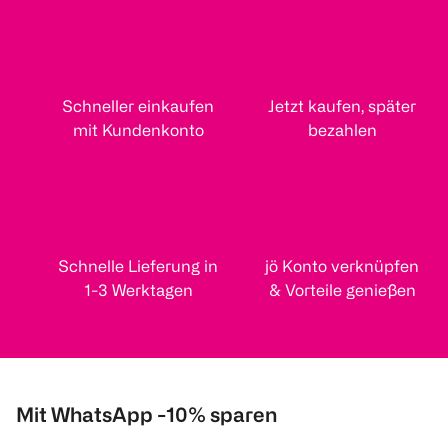
Schneller einkaufen
Jetzt kaufen, später
mit Kundenkonto
bezahlen
Schnelle Lieferung in
jö Konto verknüpfen
1-3 Werktagen
& Vorteile genießen
Mit WhatsApp -10% sparen