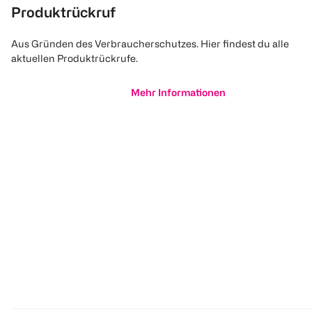
Produktrückruf
Aus Gründen des Verbraucherschutzes. Hier findest du alle
aktuellen Produktrückrufe.
Mehr Informationen