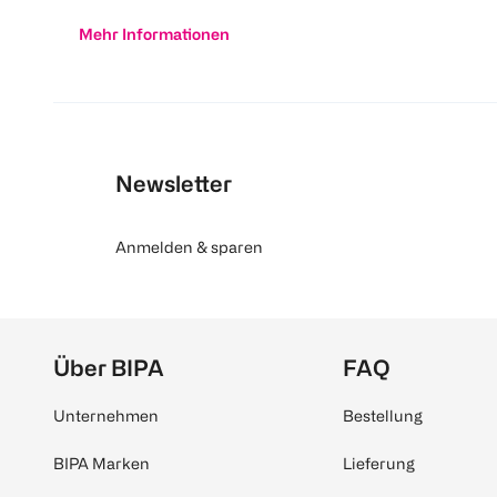
Mehr Informationen
Newsletter
Anmelden & sparen
Über BIPA
FAQ
Unternehmen
Bestellung
BIPA Marken
Lieferung