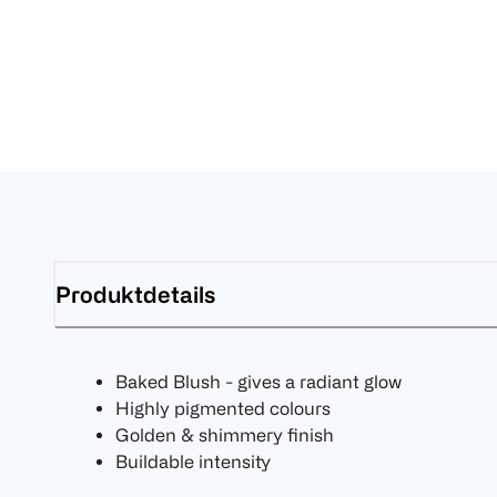
Produktdetails
Baked Blush - gives a radiant glow
Highly pigmented colours
Golden & shimmery finish
Buildable intensity