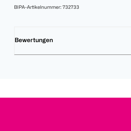
BIPA-Artikelnummer
:
732733
Bewertungen