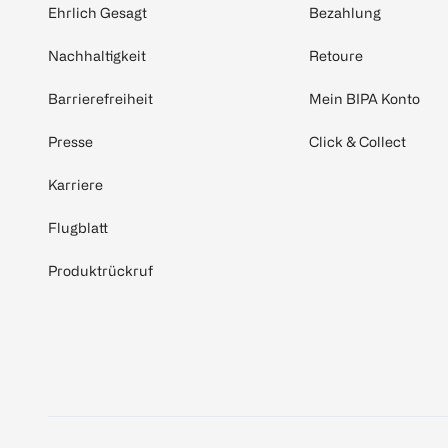
Ehrlich Gesagt
Bezahlung
Nachhaltigkeit
Retoure
Barrierefreiheit
Mein BIPA Konto
Presse
Click & Collect
Karriere
Flugblatt
Produktrückruf