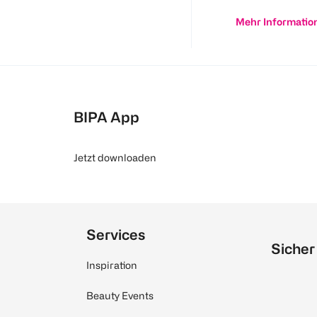
Mehr Informatio
BIPA App
Jetzt downloaden
Services
Sicher
Inspiration
Beauty Events