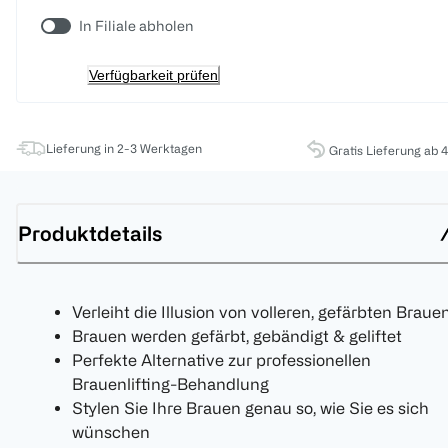
In Filiale abholen
Verfügbarkeit prüfen
Lieferung in 2-3 Werktagen
Gratis Lieferung ab 
Produktdetails
Verleiht die Illusion von volleren, gefärbten Braue
Brauen werden gefärbt, gebändigt & geliftet
Perfekte Alternative zur professionellen
Brauenlifting-Behandlung
Stylen Sie Ihre Brauen genau so, wie Sie es sich
wünschen