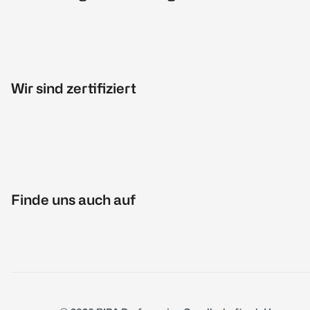
Wir sind zertifiziert
Finde uns auch auf