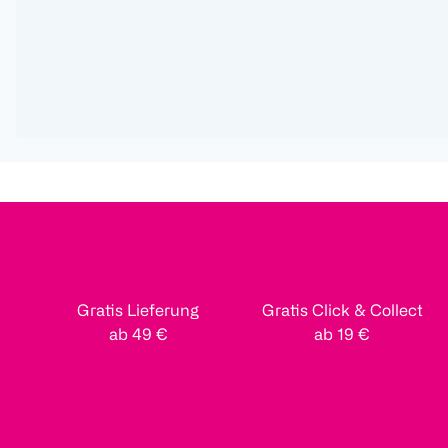
Gratis Lieferung
Gratis Click & Collect
ab 49 €
ab 19 €