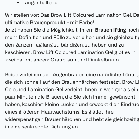
Langanhaltend
Wir stellen vor: Das Brow Lift Coloured Lamination Gel. D
ultimative Brauenprodukt - mit Farbe!
Jetzt haben Sie die Möglichkeit, Ihrem
Brauenlifting
noch
mehr Definition und Fülle zu verleihen und sie gleichzeiti
den ganzen Tag lang zu bändigen, zu heben und zu
kaschieren. Brow Lift Coloured Lamination Gel gibt es in
zwei Farbnuancen: Graubraun und Dunkelbraun.
Beide verleihen den Augenbrauen eine natürliche Tönung
die sich schnell auf den Brauenhärchen festsetzt. Brow Li
Coloured Lamination Gel verleiht Ihnen in weniger als ein
paar Minuten die Brauen, die Sie sich immer gewünscht
haben, kaschiert kleine Lücken und erweckt dien Eindru
eines größeren Haarwachstums. Es glättet Ihre
widerspenstigen Brauenhärchen und hebt sie gleichzeiti
in eine senkrechte Richtung an.