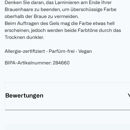
Denken Sie daran, das Laminieren am Ende Ihrer
Brauenhaare zu beenden, um überschüssige Farbe
oberhalb der Braue zu vermeiden.
Beim Auftragen des Gels mag die Farbe etwas hell
erscheinen, jedoch werden beide Farbtöne durch das
Trocknen dunkler.
Allergie-zertifiziert · Parfüm-frei · Vegan
BIPA-Artikelnummer
:
284660
Bewertungen