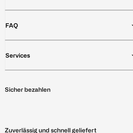
FAQ
Services
Sicher bezahlen
Zuverlässig und schnell geliefert