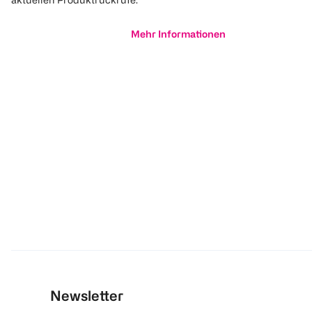
Mehr Informationen
Newsletter