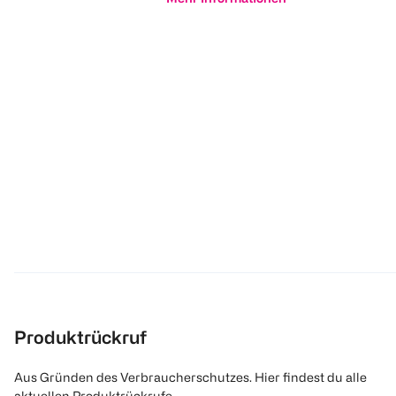
Produktrückruf
Aus Gründen des Verbraucherschutzes. Hier findest du alle
aktuellen Produktrückrufe.