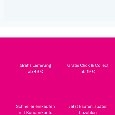
Gratis Lieferung
Gratis Click & Collect
ab 49 €
ab 19 €
Schneller einkaufen
Jetzt kaufen, später
mit Kundenkonto
bezahlen