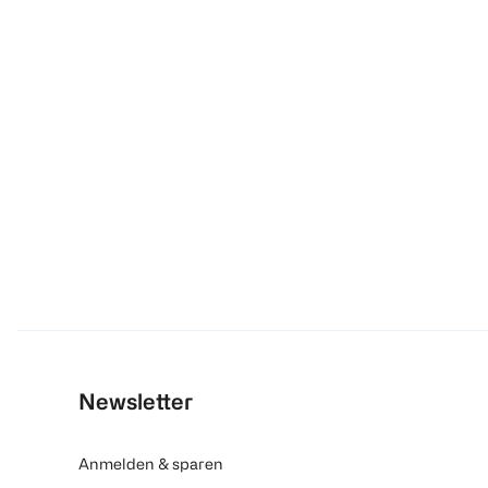
Newsletter
Anmelden & sparen