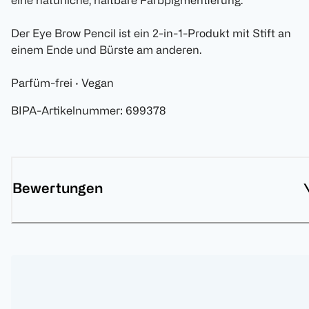
eine natürliche, haltbare Farbpigmentierung.
Der Eye Brow Pencil ist ein 2-in-1-Produkt mit Stift an
einem Ende und Bürste am anderen.
Parfüm-frei · Vegan
BIPA-Artikelnummer
:
699378
Bewertungen