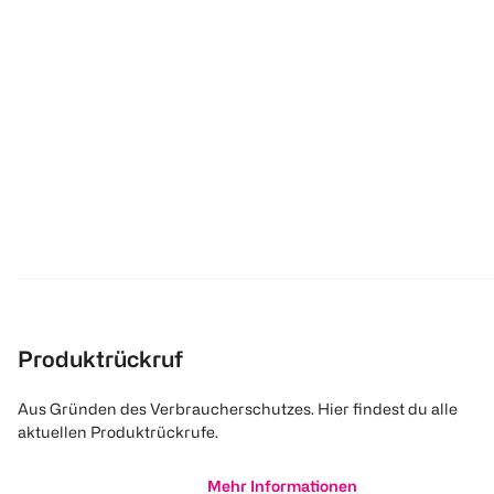
Produktrückruf
Aus Gründen des Verbraucherschutzes. Hier findest du alle
aktuellen Produktrückrufe.
Mehr Informationen