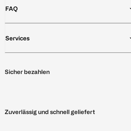
FAQ
Services
Sicher bezahlen
Zuverlässig und schnell geliefert