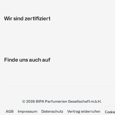
Wir sind zertifiziert
Finde uns auch auf
© 2026 BIPA Parfumerien Gesellschaft m.b.H.
AGB
Impressum
Datenschutz
Vertrag widerrufen
Cooki