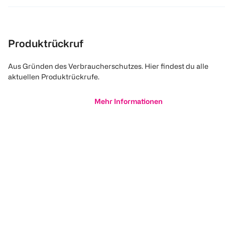
Produktrückruf
Aus Gründen des Verbraucherschutzes. Hier findest du alle
aktuellen Produktrückrufe.
Mehr Informationen