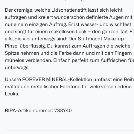
Der cremige, weiche Lidschattenstift lässt sich leicht
auftragen und kreiert wunderschön definierte Augen mit
nur einem einzigen Auftrag. Er ist wasser- und wischfest
und sorgt für einen makellosen Look – den ganzen Tag. F
alle, die viel unterwegs sind: Der Stiftmacht Make-up-
Pinsel überflüssig. Du kannst zum Auftragen die weiche
Spitze nehmen und die Farbe dann und mit den Fingern
mühelos verblenden. Einfach perfekt zum Auffrischen fü
unterwegs!
Unsere FOREVER MINERAL-Kollektion umfasst eine Rei
matter und metallischer Farbtöne für viele verschiedene
Looks.
BIPA-Artikelnummer
:
733740