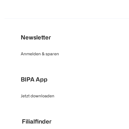
Newsletter
Anmelden & sparen
BIPA App
Jetzt downloaden
Filialfinder