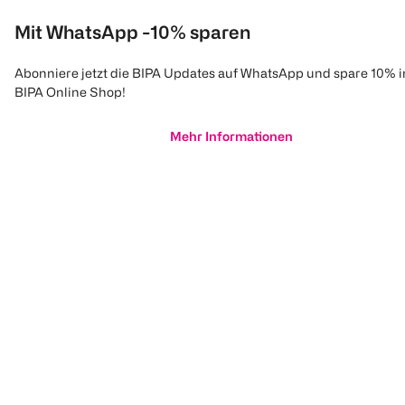
Mit WhatsApp -10% sparen
Abonniere jetzt die BIPA Updates auf WhatsApp und spare 10% 
BIPA Online Shop!
Mehr Informationen