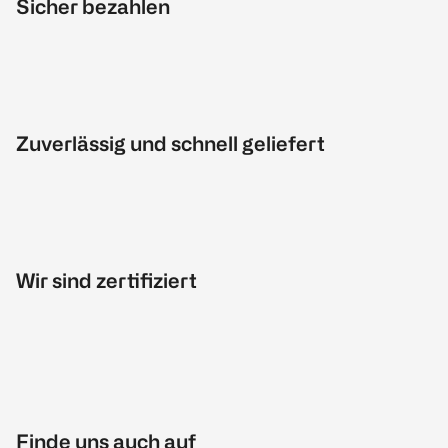
Sicher bezahlen
Zuverlässig und schnell geliefert
Wir sind zertifiziert
Finde uns auch auf