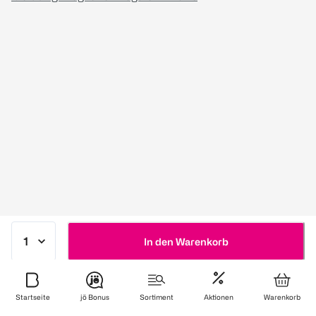
In den Warenkorb
Startseite
jö Bonus
Sortiment
Aktionen
Warenkorb