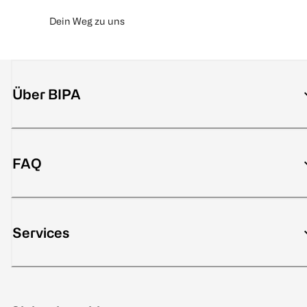
Dein Weg zu uns
Über BIPA
FAQ
Services