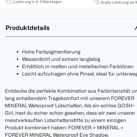
Lieferung in 2-3 Werktagen
Gratis Lieferung ab 
Produktdetails
Hohe Farbpigmentierung
Wasserdicht und extrem langlebig
Erhältlich in matten und metallischen Farbtönen
Leicht aufzutragen ohne Pinsel, ideal für unterwe
Entdecke die perfekte Kombination aus Farbintensität u
lang anhaltendem Tragekomfort mit unserem FOREVER
MINERAL Waterproof Lidschatten. Als ein echtes GOSH-
Girl, hast du sicher schon gesehen, dass wir zwei unserer
meistverkauften Lidschattenstifte zu einem einzigen
Produkt kombiniert haben: FOREVER + MINERAL =
FOREVER MINERAL Waterproof Eye Shadow.