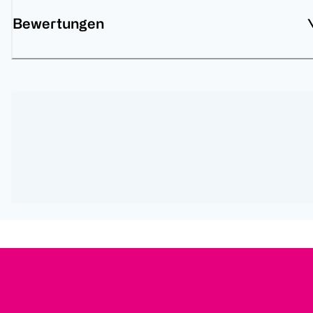
Bewertungen