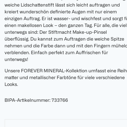
weiche Lidschattenstift lässt sich leicht auftragen und
kreiert wunderschön definierte Augen mit nur einem
einzigen Auftrag. Er ist wasser- und wischfest und sorgt f
einen makellosen Look – den ganzen Tag. Für alle, die viel
unterwegs sind: Der Stiftmacht Make-up-Pinsel
überflüssig. Du kannst zum Auftragen die weiche Spitze
nehmen und die Farbe dann und mit den Fingern mühel
verblenden. Einfach perfekt zum Auffrischen für
unterwegs!
Unsere FOREVER MINERAL-Kollektion umfasst eine Rei
matter und metallischer Farbtöne für viele verschiedene
Looks.
BIPA-Artikelnummer
:
733766