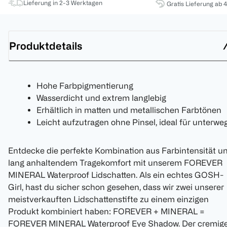
Lieferung in 2-3 Werktagen
Gratis Lieferung ab 
Produktdetails
Hohe Farbpigmentierung
Wasserdicht und extrem langlebig
Erhältlich in matten und metallischen Farbtönen
Leicht aufzutragen ohne Pinsel, ideal für unterwe
Entdecke die perfekte Kombination aus Farbintensität u
lang anhaltendem Tragekomfort mit unserem FOREVER
MINERAL Waterproof Lidschatten. Als ein echtes GOSH-
Girl, hast du sicher schon gesehen, dass wir zwei unserer
meistverkauften Lidschattenstifte zu einem einzigen
Produkt kombiniert haben: FOREVER + MINERAL =
FOREVER MINERAL Waterproof Eye Shadow. Der cremige