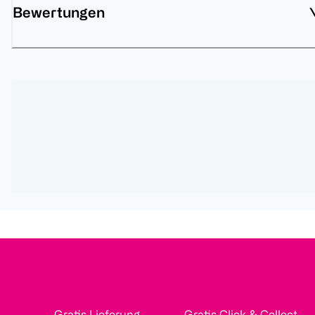
Bewertungen
Gratis Lieferung
Gratis Click & Collect