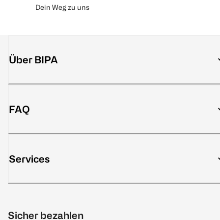
Dein Weg zu uns
Über BIPA
FAQ
Services
Sicher bezahlen