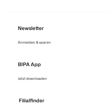
Newsletter
Anmelden & sparen
BIPA App
Jetzt downloaden
Filialfinder