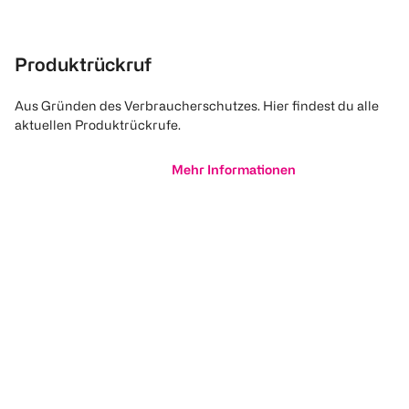
Produktrückruf
Aus Gründen des Verbraucherschutzes. Hier findest du alle
aktuellen Produktrückrufe.
Mehr Informationen