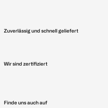
Zuverlässig und schnell geliefert
Wir sind zertifiziert
Finde uns auch auf