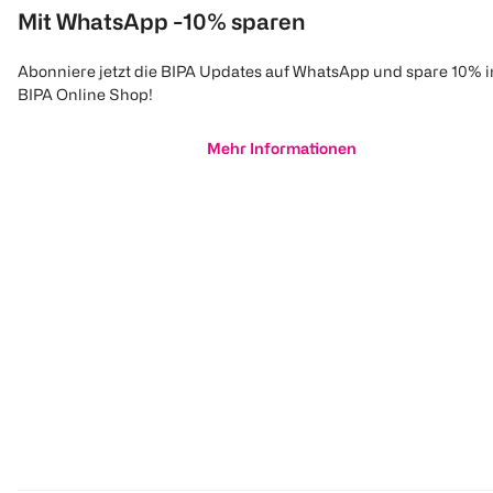
Mit WhatsApp -10% sparen
Abonniere jetzt die BIPA Updates auf WhatsApp und spare 10% 
BIPA Online Shop!
Mehr Informationen