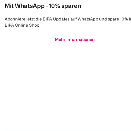
Mit WhatsApp -10% sparen
Abonniere jetzt die BIPA Updates auf WhatsApp und spare 10% 
BIPA Online Shop!
Mehr Informationen