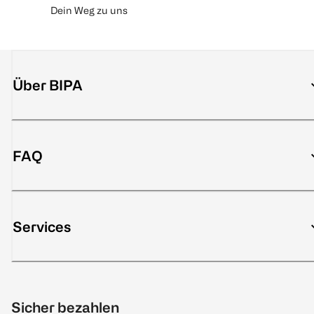
Dein Weg zu uns
Über BIPA
FAQ
Services
Sicher bezahlen