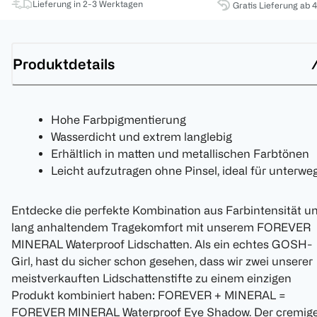
Lieferung in 2-3 Werktagen
Gratis Lieferung ab 
Produktdetails
Hohe Farbpigmentierung
Wasserdicht und extrem langlebig
Erhältlich in matten und metallischen Farbtönen
Leicht aufzutragen ohne Pinsel, ideal für unterwe
Entdecke die perfekte Kombination aus Farbintensität u
lang anhaltendem Tragekomfort mit unserem FOREVER
MINERAL Waterproof Lidschatten. Als ein echtes GOSH-
Girl, hast du sicher schon gesehen, dass wir zwei unserer
meistverkauften Lidschattenstifte zu einem einzigen
Produkt kombiniert haben: FOREVER + MINERAL =
FOREVER MINERAL Waterproof Eye Shadow. Der cremige