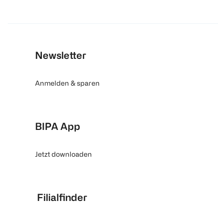
Newsletter
Anmelden & sparen
BIPA App
Jetzt downloaden
Filialfinder