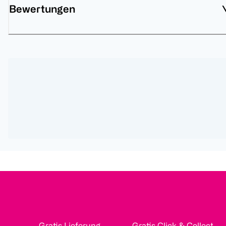
Bewertungen
Gratis Lieferung
Gratis Click & Collect