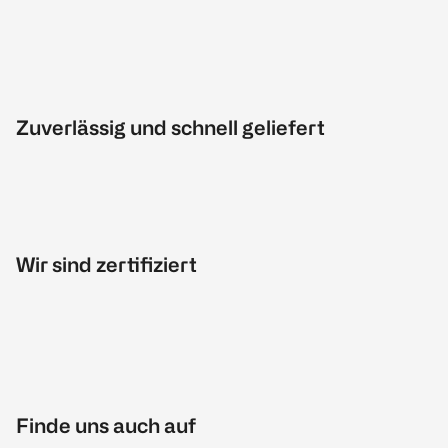
Zuverlässig und schnell geliefert
Wir sind zertifiziert
Finde uns auch auf