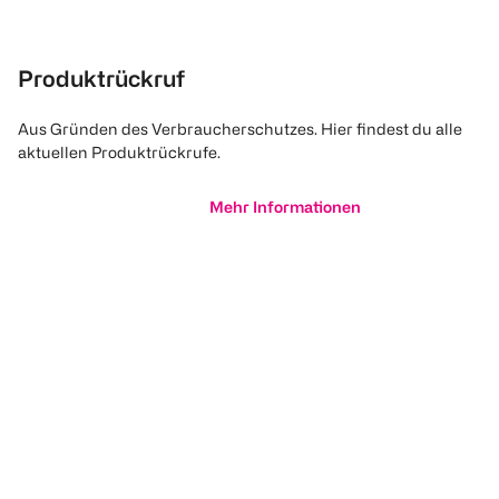
Produktrückruf
Aus Gründen des Verbraucherschutzes. Hier findest du alle
aktuellen Produktrückrufe.
Mehr Informationen