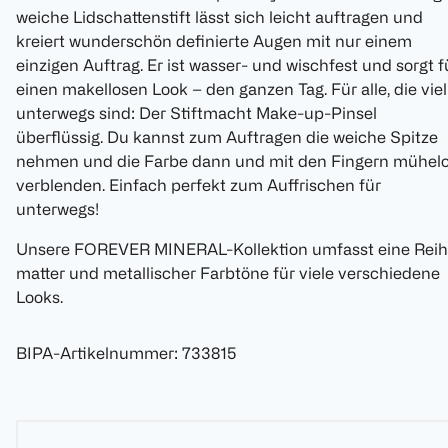
weiche Lidschattenstift lässt sich leicht auftragen und
kreiert wunderschön definierte Augen mit nur einem
einzigen Auftrag. Er ist wasser- und wischfest und sorgt f
einen makellosen Look – den ganzen Tag. Für alle, die viel
unterwegs sind: Der Stiftmacht Make-up-Pinsel
überflüssig. Du kannst zum Auftragen die weiche Spitze
nehmen und die Farbe dann und mit den Fingern mühel
verblenden. Einfach perfekt zum Auffrischen für
unterwegs!
Unsere FOREVER MINERAL-Kollektion umfasst eine Rei
matter und metallischer Farbtöne für viele verschiedene
Looks.
BIPA-Artikelnummer
:
733815