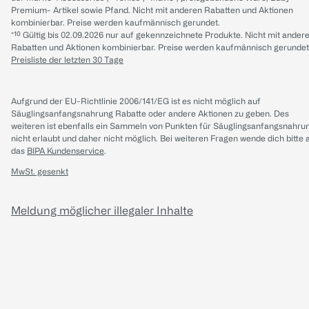
Premium- Artikel sowie Pfand. Nicht mit anderen Rabatten und Aktionen
kombinierbar. Preise werden kaufmännisch gerundet.
*¹⁰ Gültig bis 02.09.2026 nur auf gekennzeichnete Produkte. Nicht mit ander
Rabatten und Aktionen kombinierbar. Preise werden kaufmännisch gerundet
Preisliste der letzten 30 Tage
Aufgrund der EU-Richtlinie 2006/141/EG ist es nicht möglich auf
Säuglingsanfangsnahrung Rabatte oder andere Aktionen zu geben. Des
weiteren ist ebenfalls ein Sammeln von Punkten für Säuglingsanfangsnahru
nicht erlaubt und daher nicht möglich.
Bei weiteren Fragen wende dich bitte 
das
BIPA Kundenservice
.
MwSt. gesenkt
Meldung möglicher illegaler Inhalte