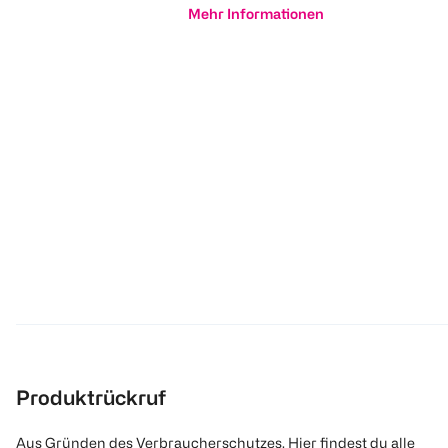
Mehr Informationen
Produktrückruf
Aus Gründen des Verbraucherschutzes. Hier findest du alle