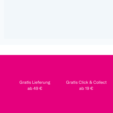
Gratis Lieferung
Gratis Click & Collect
ab 49 €
ab 19 €