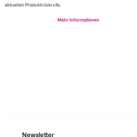
aktuellen Produktrückrufe.
Mehr Informationen
Newsletter