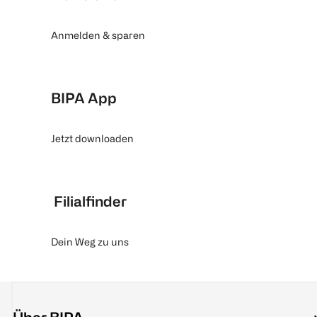
Anmelden & sparen
BIPA App
Jetzt downloaden
Filialfinder
Dein Weg zu uns