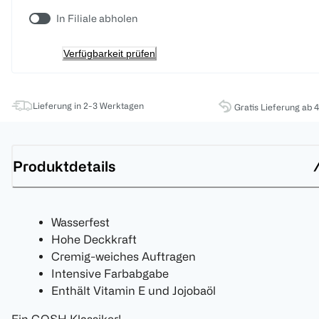
In Filiale abholen
Verfügbarkeit prüfen
Lieferung in 2-3 Werktagen
Gratis Lieferung ab 
Produktdetails
Wasserfest
Hohe Deckkraft
Cremig-weiches Auftragen
Intensive Farbabgabe
Enthält Vitamin E und Jojobaöl