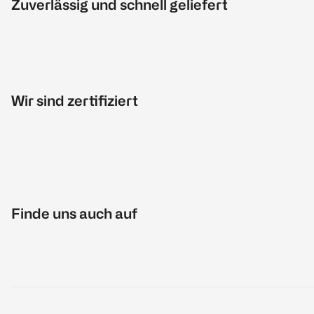
Zuverlässig und schnell geliefert
Wir sind zertifiziert
Finde uns auch auf