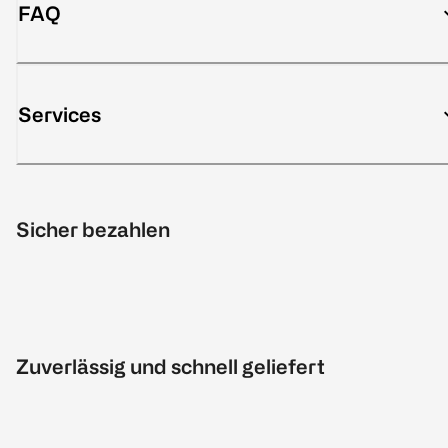
FAQ
Services
Sicher bezahlen
Zuverlässig und schnell geliefert