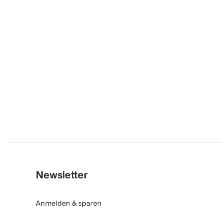
Newsletter
Anmelden & sparen