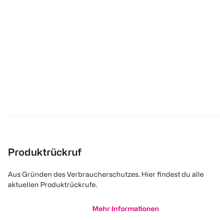
Produktrückruf
Aus Gründen des Verbraucherschutzes. Hier findest du alle
aktuellen Produktrückrufe.
Mehr Informationen