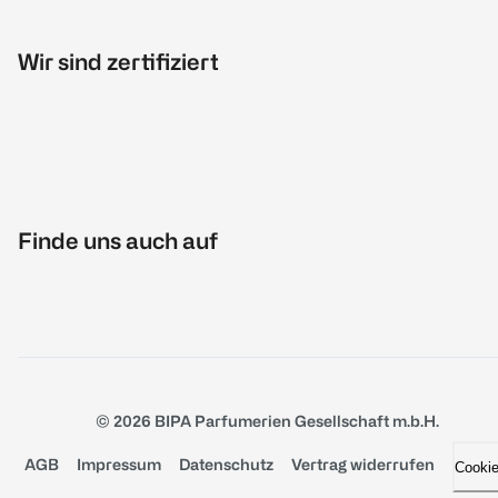
Wir sind zertifiziert
Finde uns auch auf
© 2026 BIPA Parfumerien Gesellschaft m.b.H.
AGB
Impressum
Datenschutz
Vertrag widerrufen
Cooki