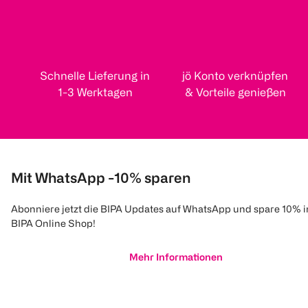
Schnelle Lieferung in
jö Konto verknüpfen
1-3 Werktagen
& Vorteile genießen
Mit WhatsApp -10% sparen
Abonniere jetzt die BIPA Updates auf WhatsApp und spare 10% 
BIPA Online Shop!
Mehr Informationen