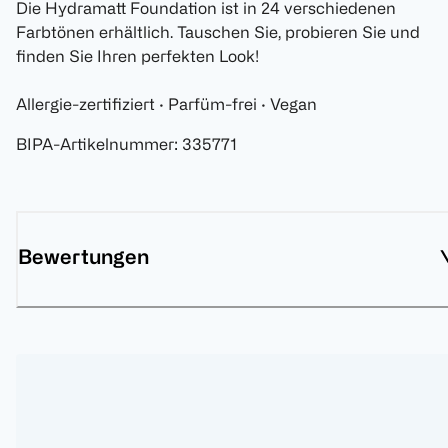
Die Hydramatt Foundation ist in 24 verschiedenen
Farbtönen erhältlich. Tauschen Sie, probieren Sie und
finden Sie Ihren perfekten Look!
Allergie-zertifiziert · Parfüm-frei · Vegan
BIPA-Artikelnummer
:
335771
Bewertungen