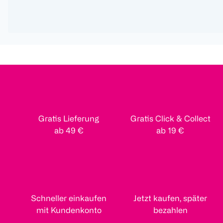
Gratis Lieferung
Gratis Click & Collect
ab 49 €
ab 19 €
Schneller einkaufen
Jetzt kaufen, später
mit Kundenkonto
bezahlen