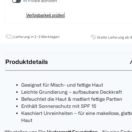
In Filiale abholen
Verfügbarkeit prüfen
Lieferung in 2-3 Werktagen
Gratis Lieferung ab 
Produktdetails
Geeignet für Misch- und fettige Haut
Leichte Grundierung – aufbaubare Deckkraft
Befeuchtet die Haut & mattiert fettige Partien
Enthält Sonnenschutz mit SPF 15
Kaschiert Unreinheiten – für eine makellose, glatt
Haut