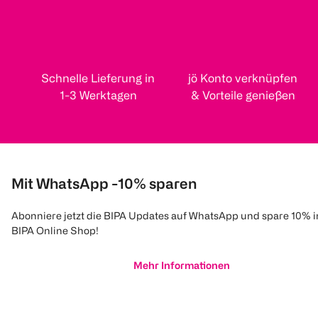
Schnelle Lieferung in
jö Konto verknüpfen
1-3 Werktagen
& Vorteile genießen
Mit WhatsApp -10% sparen
Abonniere jetzt die BIPA Updates auf WhatsApp und spare 10% 
BIPA Online Shop!
Mehr Informationen