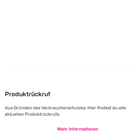
Produktrückruf
Aus Gründen des Verbraucherschutzes. Hier findest du alle
aktuellen Produktrückrufe.
Mehr Informationen