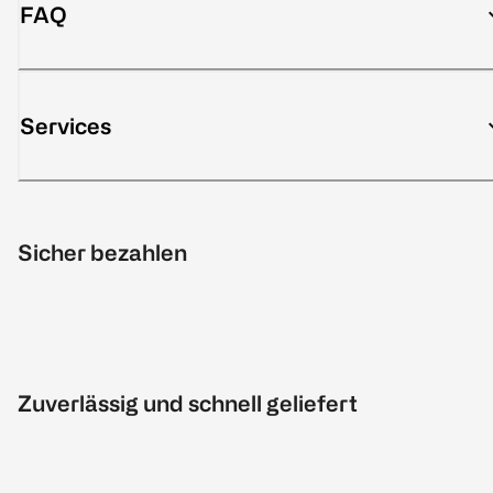
FAQ
Services
Sicher bezahlen
Zuverlässig und schnell geliefert