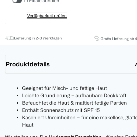
In Filiale abholen
Verfügbarkeit prüfen
Lieferung in 2-3 Werktagen
Gratis Lieferung ab 
Produktdetails
Geeignet für Misch- und fettige Haut
Leichte Grundierung – aufbaubare Deckkraft
Befeuchtet die Haut & mattiert fettige Partien
Enthält Sonnenschutz mit SPF 15
Kaschiert Unreinheiten – für eine makellose, glatt
Haut