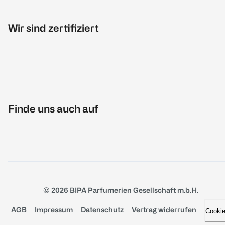
Wir sind zertifiziert
Finde uns auch auf
© 2026 BIPA Parfumerien Gesellschaft m.b.H.
AGB
Impressum
Datenschutz
Vertrag widerrufen
Cooki