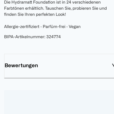
Die Hydramatt Foundation ist in 24 verschiedenen
Farbtönen erhältlich. Tauschen Sie, probieren Sie und
finden Sie Ihren perfekten Look!
Allergie-zertifiziert · Parfüm-frei · Vegan
BIPA-Artikelnummer
:
324774
Bewertungen