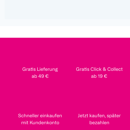
Gratis Lieferung
Gratis Click & Collect
ab 49 €
ab 19 €
Schneller einkaufen
Jetzt kaufen, später
mit Kundenkonto
bezahlen