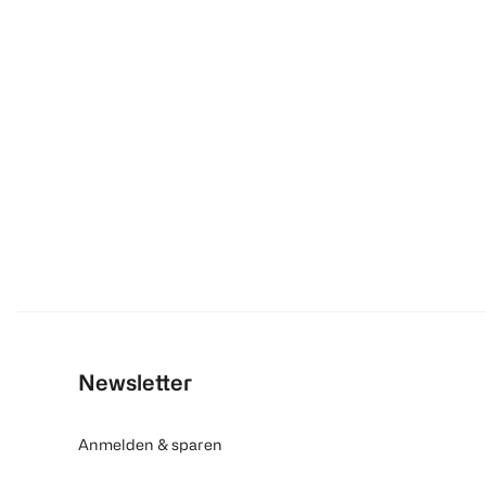
Newsletter
Anmelden & sparen