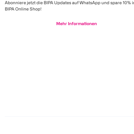
Abonniere jetzt die BIPA Updates auf WhatsApp und spare 10% 
BIPA Online Shop!
Mehr Informationen