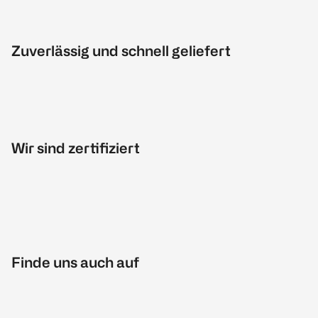
Zuverlässig und schnell geliefert
Wir sind zertifiziert
Finde uns auch auf