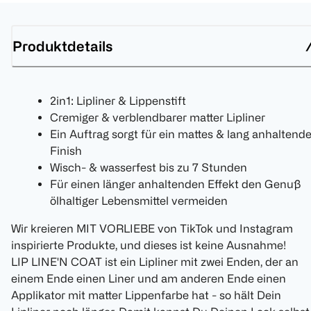
Produktdetails
2in1: Lipliner & Lippenstift
Cremiger & verblendbarer matter Lipliner
Ein Auftrag sorgt für ein mattes & lang anhaltend
Finish
Wisch- & wasserfest bis zu 7 Stunden
Für einen länger anhaltenden Effekt den Genuß
ölhaltiger Lebensmittel vermeiden
Wir kreieren MIT VORLIEBE von TikTok und Instagram
inspirierte Produkte, und dieses ist keine Ausnahme!
LIP LINE'N COAT ist ein Lipliner mit zwei Enden, der an
einem Ende einen Liner und am anderen Ende einen
Applikator mit matter Lippenfarbe hat - so hält Dein