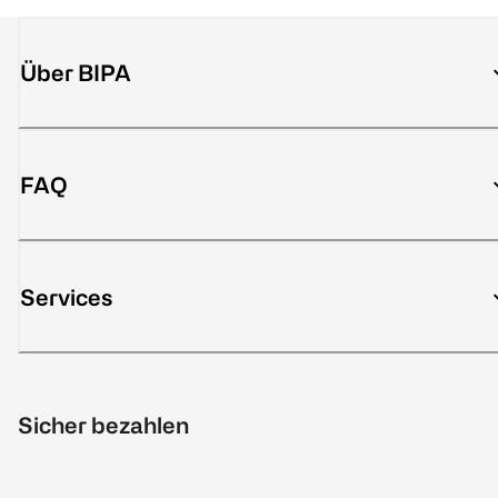
Über BIPA
FAQ
Services
Sicher bezahlen