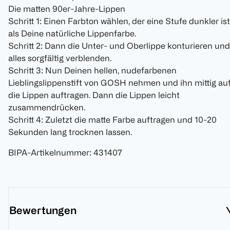
Die matten 90er-Jahre-Lippen
Schritt 1: Einen Farbton wählen, der eine Stufe dunkler ist
als Deine natürliche Lippenfarbe.
Schritt 2: Dann die Unter- und Oberlippe konturieren und
alles sorgfältig verblenden.
Schritt 3: Nun Deinen hellen, nudefarbenen
Lieblingslippenstift von GOSH nehmen und ihn mittig au
die Lippen auftragen. Dann die Lippen leicht
zusammendrücken.
Schritt 4: Zuletzt die matte Farbe auftragen und 10-20
Sekunden lang trocknen lassen.
BIPA-Artikelnummer
:
431407
Bewertungen