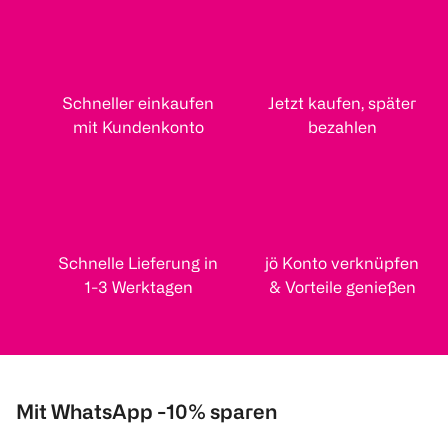
Schneller einkaufen
Jetzt kaufen, später
mit Kundenkonto
bezahlen
Schnelle Lieferung in
jö Konto verknüpfen
1-3 Werktagen
& Vorteile genießen
Mit WhatsApp -10% sparen