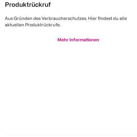
Produktrückruf
Aus Gründen des Verbraucherschutzes. Hier findest du alle
aktuellen Produktrückrufe.
Mehr Informationen