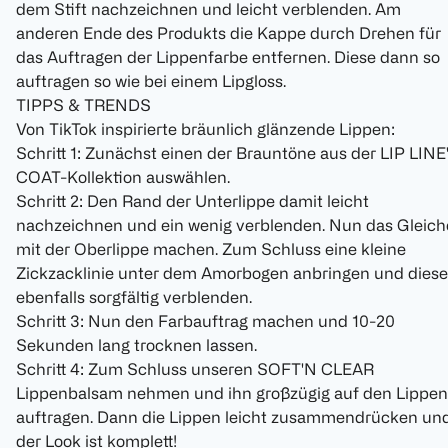
dem Stift nachzeichnen und leicht verblenden. Am
anderen Ende des Produkts die Kappe durch Drehen für
das Auftragen der Lippenfarbe entfernen. Diese dann so
auftragen so wie bei einem Lipgloss.
TIPPS & TRENDS
Von TikTok inspirierte bräunlich glänzende Lippen:
Schritt 1: Zunächst einen der Brauntöne aus der LIP LINE
COAT-Kollektion auswählen.
Schritt 2: Den Rand der Unterlippe damit leicht
nachzeichnen und ein wenig verblenden. Nun das Gleich
mit der Oberlippe machen. Zum Schluss eine kleine
Zickzacklinie unter dem Amorbogen anbringen und diese
ebenfalls sorgfältig verblenden.
Schritt 3: Nun den Farbauftrag machen und 10-20
Sekunden lang trocknen lassen.
Schritt 4: Zum Schluss unseren SOFT'N CLEAR
Lippenbalsam nehmen und ihn großzügig auf den Lippen
auftragen. Dann die Lippen leicht zusammendrücken un
der Look ist komplett!