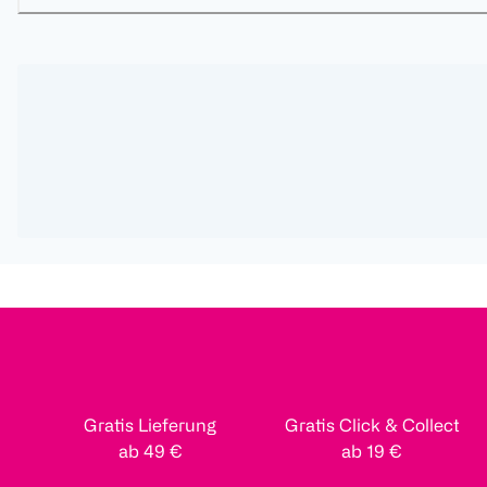
Gratis Lieferung
Gratis Click & Collect
ab 49 €
ab 19 €