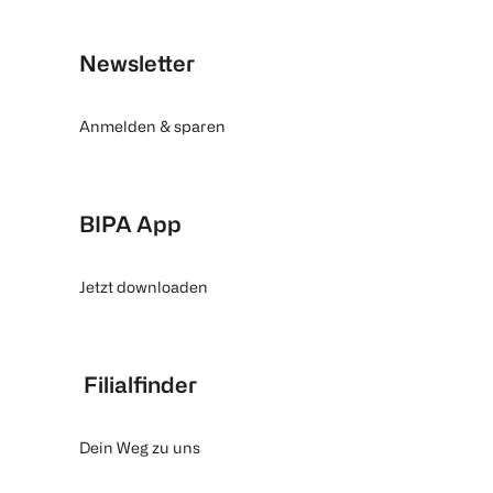
Newsletter
Anmelden & sparen
BIPA App
Jetzt downloaden
Filialfinder
Dein Weg zu uns