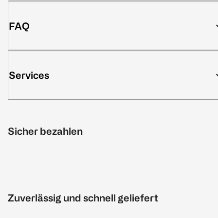
FAQ
Services
Sicher bezahlen
Zuverlässig und schnell geliefert