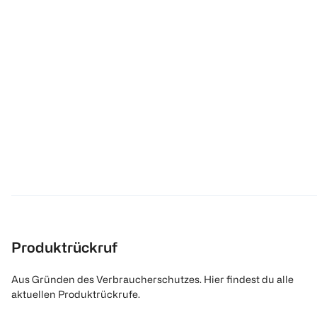
Produktrückruf
Aus Gründen des Verbraucherschutzes. Hier findest du alle
aktuellen Produktrückrufe.