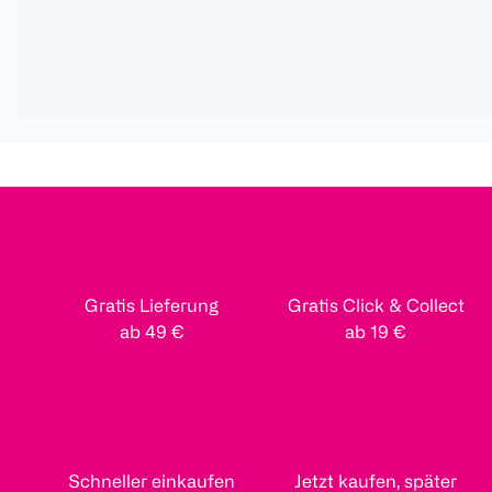
Gratis Lieferung
Gratis Click & Collect
ab 49 €
ab 19 €
Schneller einkaufen
Jetzt kaufen, später