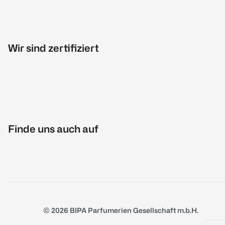
Wir sind zertifiziert
Finde uns auch auf
© 2026 BIPA Parfumerien Gesellschaft m.b.H.