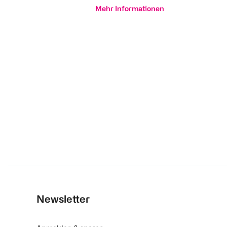
Mehr Informationen
Newsletter