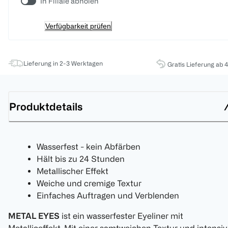
In Filiale abholen
Verfügbarkeit prüfen
Lieferung in 2-3 Werktagen
Gratis Lieferung ab 
Produktdetails
Wasserfest - kein Abfärben
Hält bis zu 24 Stunden
Metallischer Effekt
Weiche und cremige Textur
Einfaches Auftragen und Verblenden
METAL EYES
ist ein wasserfester Eyeliner mit