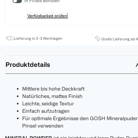
In Filiale abholen
Verfügbarkeit prüfen
Lieferung in 2-3 Werktagen
Gratis Lieferung ab 
Produktdetails
Mittlere bis hohe Deckkraft
Natürliches, mattes Finish
Leichte, seidige Textur
Einfach aufzutragen
Für optimale Ergebnisse den GOSH Mineralpuder
Pinsel verwenden