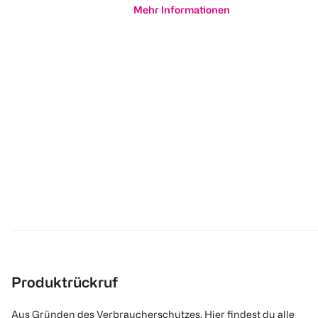
Mehr Informationen
Produktrückruf
Aus Gründen des Verbraucherschutzes. Hier findest du alle