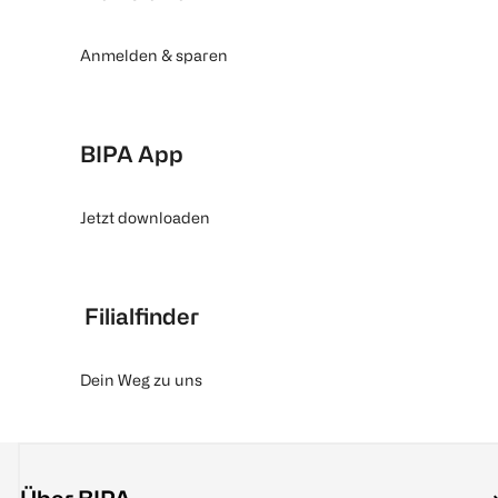
Anmelden & sparen
BIPA App
Jetzt downloaden
Filialfinder
Dein Weg zu uns