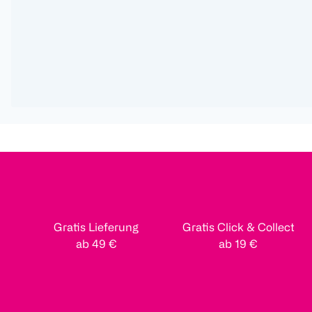
Gratis Lieferung
Gratis Click & Collect
ab 49 €
ab 19 €