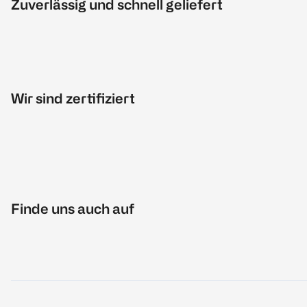
Zuverlässig und schnell geliefert
Wir sind zertifiziert
Finde uns auch auf