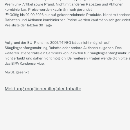
Premium- Artikel sowie Pfand. Nicht mit anderen Rabatten und Aktionen
kombinierbar. Preise werden kaufmännisch gerundet.
*¹⁰ Gültig bis 02.09.2026 nur auf gekennzeichnete Produkte. Nicht mit ander
Rabatten und Aktionen kombinierbar. Preise werden kaufmännisch gerundet
Preisliste der letzten 30 Tage
Aufgrund der EU-Richtlinie 2006/141/EG ist es nicht möglich auf
Säuglingsanfangsnahrung Rabatte oder andere Aktionen zu geben. Des
weiteren ist ebenfalls ein Sammeln von Punkten für Säuglingsanfangsnahru
nicht erlaubt und daher nicht möglich.
Bei weiteren Fragen wende dich bitte 
das
BIPA Kundenservice
.
MwSt. gesenkt
Meldung möglicher illegaler Inhalte