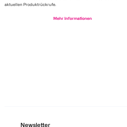
aktuellen Produktrückrufe.
Mehr Informationen
Newsletter