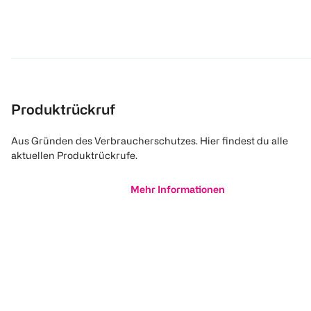
Produktrückruf
Aus Gründen des Verbraucherschutzes. Hier findest du alle
aktuellen Produktrückrufe.
Mehr Informationen