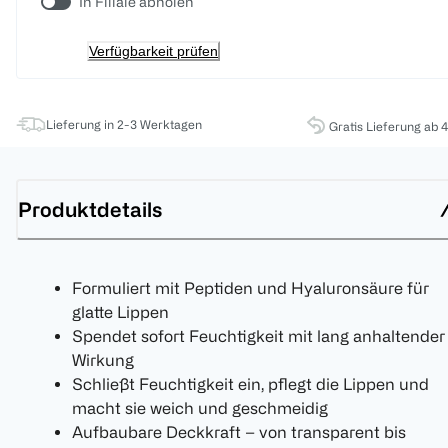
In Filiale abholen
Verfügbarkeit prüfen
Lieferung in 2-3 Werktagen
Gratis Lieferung ab 
Produktdetails
Formuliert mit Peptiden und Hyaluronsäure für
glatte Lippen
Spendet sofort Feuchtigkeit mit lang anhaltender
Wirkung
Schließt Feuchtigkeit ein, pflegt die Lippen und
macht sie weich und geschmeidig
Aufbaubare Deckkraft – von transparent bis