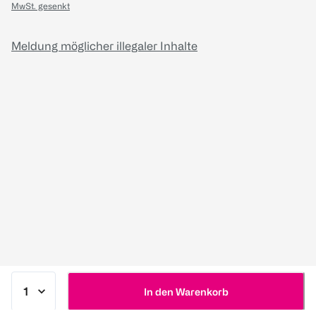
MwSt. gesenkt
Meldung möglicher illegaler Inhalte
In den Warenkorb