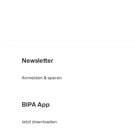
Newsletter
Anmelden & sparen
BIPA App
Jetzt downloaden