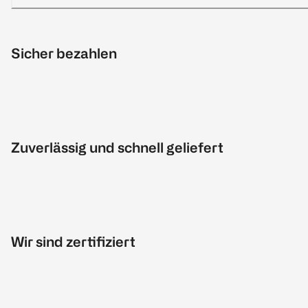
Sicher bezahlen
Zuverlässig und schnell geliefert
Wir sind zertifiziert