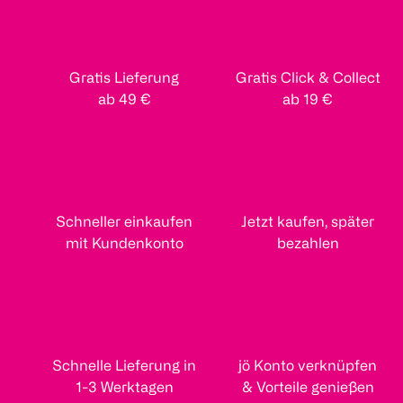
Gratis Lieferung
Gratis Click & Collect
ab 49 €
ab 19 €
Schneller einkaufen
Jetzt kaufen, später
mit Kundenkonto
bezahlen
Schnelle Lieferung in
jö Konto verknüpfen
1-3 Werktagen
& Vorteile genießen