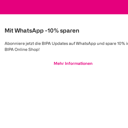
Mit WhatsApp -10% sparen
Abonniere jetzt die BIPA Updates auf WhatsApp und spare 10% 
BIPA Online Shop!
Mehr Informationen