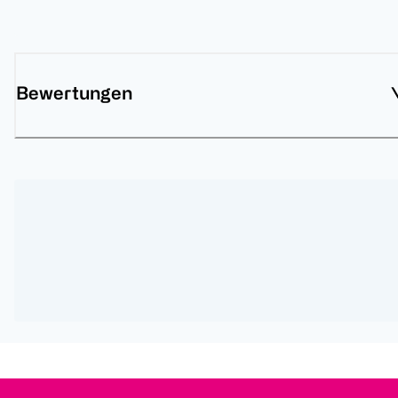
Bewertungen