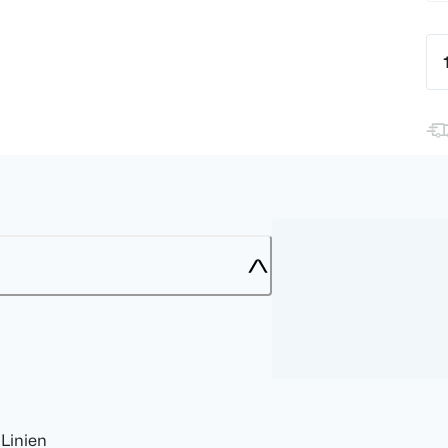
Linien