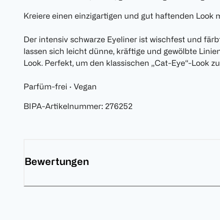
Kreiere einen einzigartigen und gut haftenden Look
Der intensiv schwarze Eyeliner ist wischfest und färbt
lassen sich leicht dünne, kräftige und gewölbte Lin
Look. Perfekt, um den klassischen „Cat-Eye“-Look zu 
Parfüm-frei · Vegan
BIPA-Artikelnummer
:
276252
Bewertungen