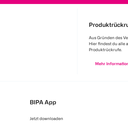
Produktrückr
Aus Gründen des Ve
Hier findest du alle 
Produktrückrufe.
Mehr Informatio
BIPA App
Jetzt downloaden