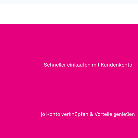
Schneller einkaufen mit Kundenkonto
jö Konto verknüpfen & Vorteile genießen