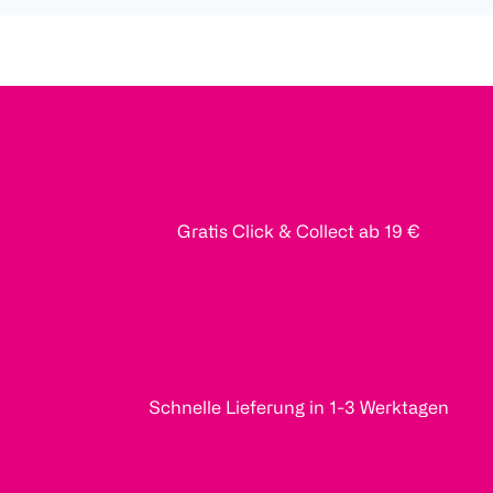
Gratis Click & Collect ab 19 €
Schnelle Lieferung in 1-3 Werktagen