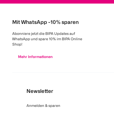
Mit WhatsApp -10% sparen
Abonniere jetzt die BIPA Updates auf
WhatsApp und spare 10% im BIPA Online
Shop!
Mehr Informationen
Newsletter
Anmelden & sparen