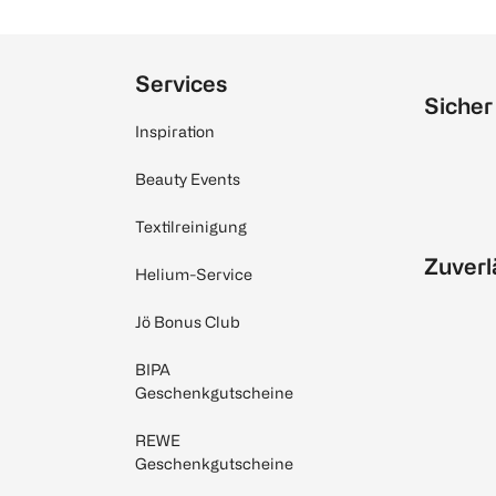
Services
Sicher
Inspiration
Beauty Events
Textilreinigung
Zuverl
Helium-Service
Jö Bonus Club
BIPA
Geschenkgutscheine
REWE
Geschenkgutscheine