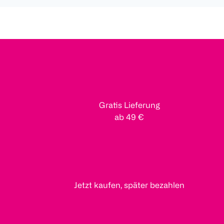
Gratis Lieferung
ab 49 €
Jetzt kaufen, später bezahlen