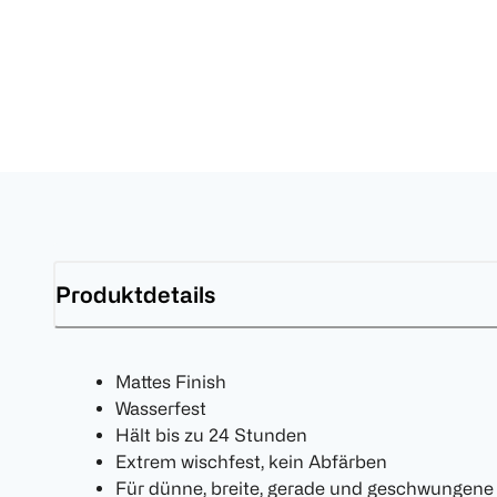
Produktdetails
Mattes Finish
Wasserfest
Hält bis zu 24 Stunden
Extrem wischfest, kein Abfärben
Für dünne, breite, gerade und geschwungene 