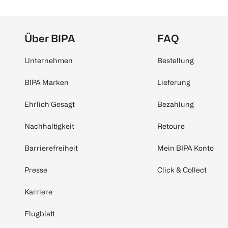
Über BIPA
FAQ
Unternehmen
Bestellung
BIPA Marken
Lieferung
Ehrlich Gesagt
Bezahlung
Nachhaltigkeit
Retoure
Barrierefreiheit
Mein BIPA Konto
Presse
Click & Collect
Karriere
Flugblatt