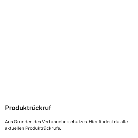
Produktrückruf
Aus Gründen des Verbraucherschutzes. Hier findest du alle
aktuellen Produktrückrufe.