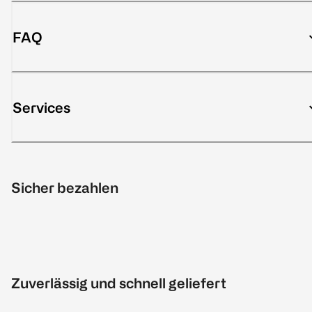
FAQ
Services
Sicher bezahlen
Zuverlässig und schnell geliefert