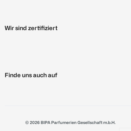
Wir sind zertifiziert
Finde uns auch auf
© 2026 BIPA Parfumerien Gesellschaft m.b.H.