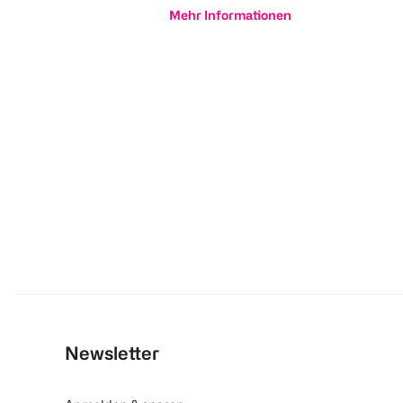
Mehr Informationen
Newsletter