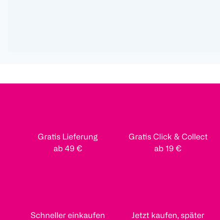
Gratis Lieferung
Gratis Click & Collect
ab 49 €
ab 19 €
Schneller einkaufen
Jetzt kaufen, später