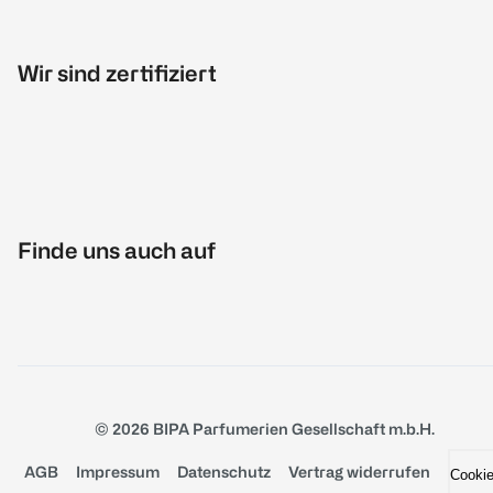
Wir sind zertifiziert
Finde uns auch auf
© 2026 BIPA Parfumerien Gesellschaft m.b.H.
AGB
Impressum
Datenschutz
Vertrag widerrufen
Cooki