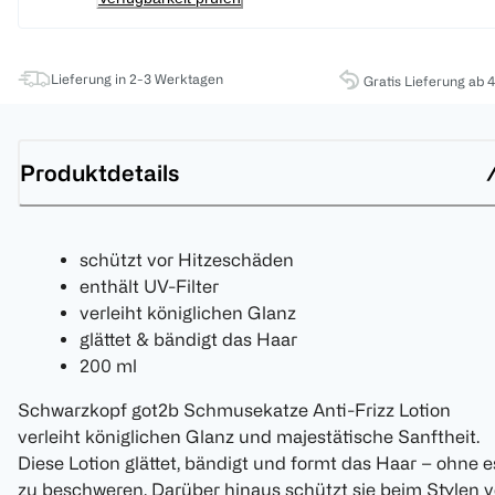
Lieferung in 2-3 Werktagen
Gratis Lieferung ab 
Produktdetails
schützt vor Hitzeschäden
enthält UV-Filter
verleiht königlichen Glanz
glättet & bändigt das Haar
200 ml
Schwarzkopf got2b Schmusekatze Anti-Frizz Lotion
verleiht königlichen Glanz und majestätische Sanftheit.
Diese Lotion glättet, bändigt und formt das Haar – ohne e
zu beschweren. Darüber hinaus schützt sie beim Stylen v