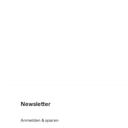
Newsletter
Anmelden & sparen