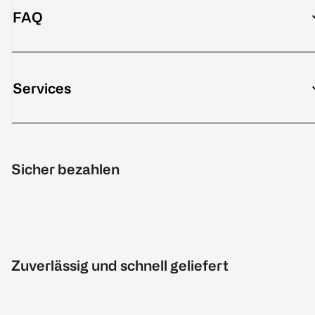
FAQ
Services
Sicher bezahlen
Zuverlässig und schnell geliefert