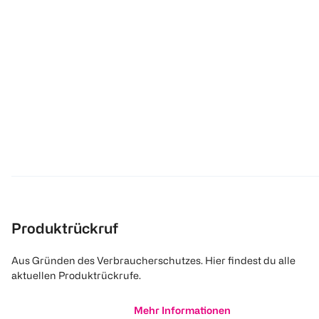
Produktrückruf
Aus Gründen des Verbraucherschutzes. Hier findest du alle
aktuellen Produktrückrufe.
Mehr Informationen