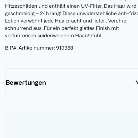
Hitzeschäden und enthält einen UV-Filter. Das Haar wird
geschmeidig – 24h lang! Diese unwiderstehliche anti-friz
Lotion verwöhnt jede Haarpracht und liefert Verehrer
schnurrend aus. Für ein perfekt glattes Finish mit
verführerisch seidenweichem Haargefühl.
BIPA-Artikelnummer
:
910388
Bewertungen