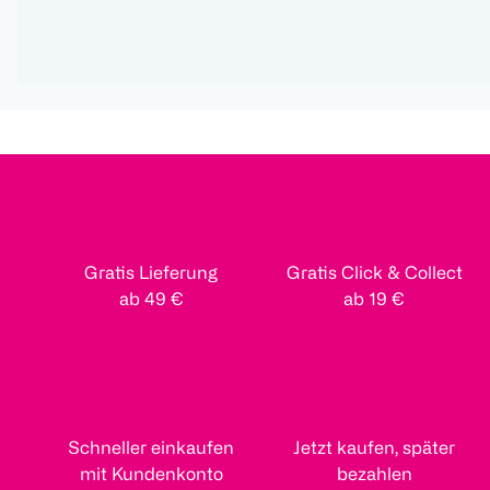
Gratis Lieferung
Gratis Click & Collect
ab 49 €
ab 19 €
Schneller einkaufen
Jetzt kaufen, später
mit Kundenkonto
bezahlen