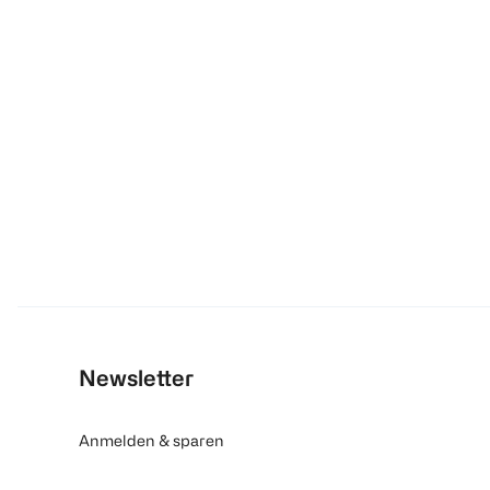
Newsletter
Anmelden & sparen