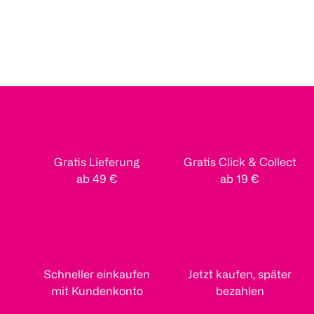
Gratis Lieferung
Gratis Click & Collect
ab 49 €
ab 19 €
Schneller einkaufen
Jetzt kaufen, später
mit Kundenkonto
bezahlen