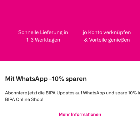
Schnelle Lieferung in
jö Konto verknüpfen
1-3 Werktagen
& Vorteile genießen
Mit WhatsApp -10% sparen
Abonniere jetzt die BIPA Updates auf WhatsApp und spare 10% 
BIPA Online Shop!
Mehr Informationen