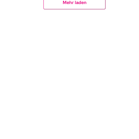
Mehr laden