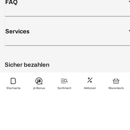
FAQ
Services
Sicher bezahlen
Startseite
jö Bonus
Sortiment
Aktionen
Warenkorb
Zuverlässig und schnell geliefert