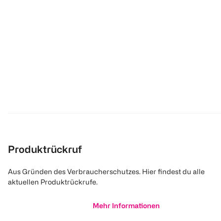
Produktrückruf
Aus Gründen des Verbraucherschutzes. Hier findest du alle
aktuellen Produktrückrufe.
Mehr Informationen