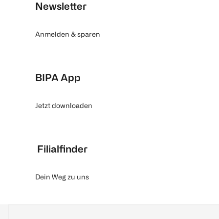
Newsletter
Anmelden & sparen
BIPA App
Jetzt downloaden
Filialfinder
Dein Weg zu uns