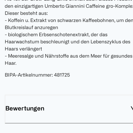
den einzigartigen Umberto Giannini Caffeine gro-Komple
Dieser besteht aus:
- Koffein u. Extrakt von schwarzen Kaffeebohnen, um de
Blutkreislauf anzuregen
- biologischem Erbsenschotenextrakt, der das
Haarwachstum beschleunigt und den Lebenszyklus des
Haars verlängert
- Meeresalge und Nährstoffe aus dem Meer für gesundes
Haar.
BIPA-Artikelnummer
:
481725
Bewertungen