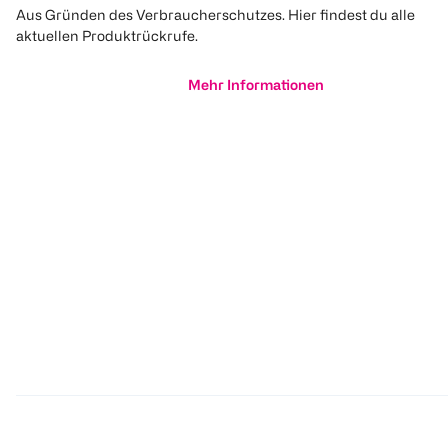
Aus Gründen des Verbraucherschutzes. Hier findest du alle
aktuellen Produktrückrufe.
Mehr Informationen