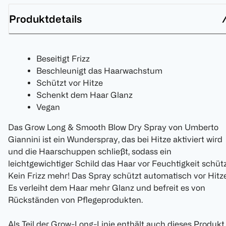
Produktdetails
Beseitigt Frizz
Beschleunigt das Haarwachstum
Schützt vor Hitze
Schenkt dem Haar Glanz
Vegan
Das Grow Long & Smooth Blow Dry Spray von Umberto
Giannini ist ein Wunderspray, das bei Hitze aktiviert wird
und die Haarschuppen schließt, sodass ein
leichtgewichtiger Schild das Haar vor Feuchtigkeit schütz
Kein Frizz mehr! Das Spray schützt automatisch vor Hitze
Es verleiht dem Haar mehr Glanz und befreit es von
Rückständen von Pflegeprodukten.
Als Teil der Grow-Long-Linie enthält auch dieses Produkt