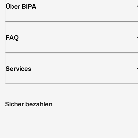
Über BIPA
FAQ
Services
Sicher bezahlen