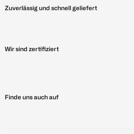
Zuverlässig und schnell geliefert
Wir sind zertifiziert
Finde uns auch auf