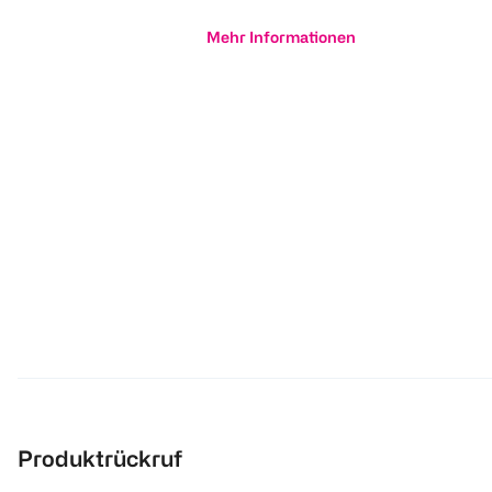
Mehr Informationen
Produktrückruf