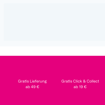
Gratis Lieferung
Gratis Click & Collect
ab 49 €
ab 19 €