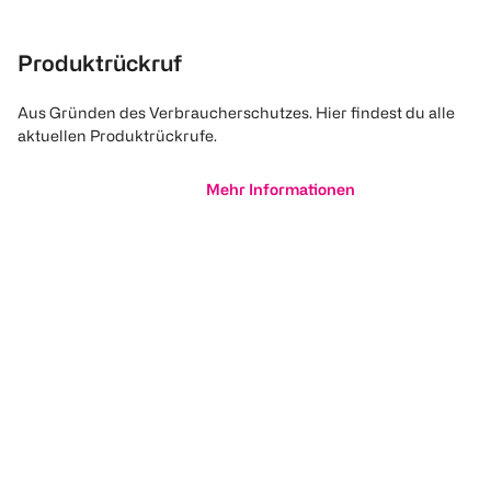
Produktrückruf
Aus Gründen des Verbraucherschutzes. Hier findest du alle
aktuellen Produktrückrufe.
Mehr Informationen