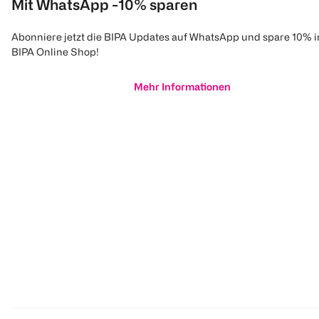
Mit WhatsApp -10% sparen
Abonniere jetzt die BIPA Updates auf WhatsApp und spare 10% 
BIPA Online Shop!
Mehr Informationen