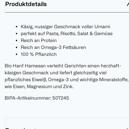
Produktdetails
Käsig, nussiger Geschmack voller Umami
perfekt auf Pasta, Risotto, Salat & Gemüse
Reich an Protein
Reich an Omega-3 Fettsäuren
100 % Pflanzlich
Bio Hanf Hamesan verleiht Gerichten einen herzhaft-
käsigen Geschmack und liefert gleichzeitig viel
pflanzliches Eiweiß, Omega-3 und wichtige Mineralstoffe,
wie Eisen, Magnesium und Zink.
BIPA-Artikelnummer
:
507245