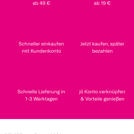
ab 49 €
ab 19 €
Schneller einkaufen
Jetzt kaufen, später
mit Kundenkonto
bezahlen
Schnelle Lieferung in
jö Konto verknüpfen
1-3 Werktagen
& Vorteile genießen