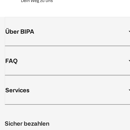
Dein Weg zu uns
Über BIPA
FAQ
Services
Sicher bezahlen