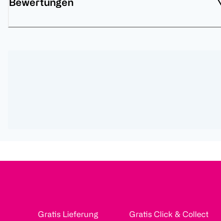
Bewertungen
Gratis Lieferung
Gratis Click & Collect