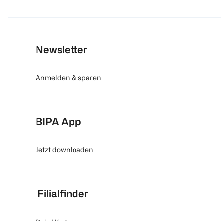
Newsletter
Anmelden & sparen
BIPA App
Jetzt downloaden
Filialfinder