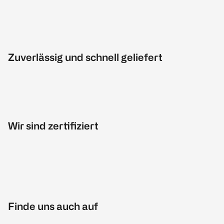
Zuverlässig und schnell geliefert
Wir sind zertifiziert
Finde uns auch auf