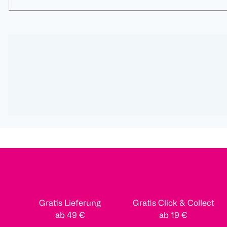
Gratis Lieferung
Gratis Click & Collect
ab 49 €
ab 19 €