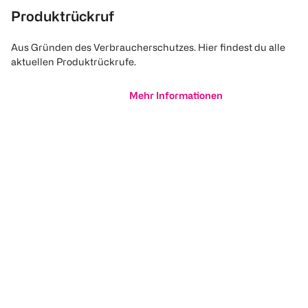
Produktrückruf
Aus Gründen des Verbraucherschutzes. Hier findest du alle
aktuellen Produktrückrufe.
Mehr Informationen