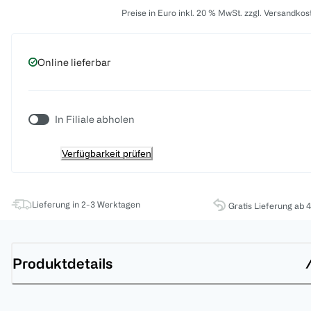
Preise in Euro inkl. 20 % MwSt. zzgl. Versandkos
Online lieferbar
In Filiale abholen
Verfügbarkeit prüfen
Lieferung in 2-3 Werktagen
Gratis Lieferung ab 
Produktdetails