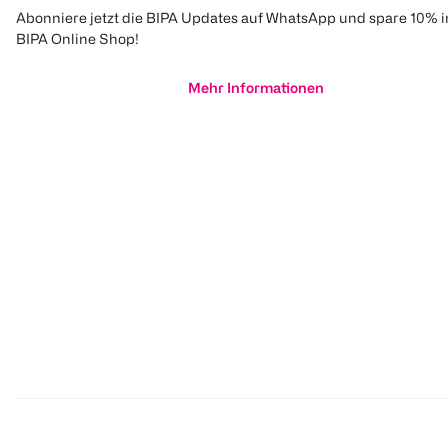
Abonniere jetzt die BIPA Updates auf WhatsApp und spare 10% 
BIPA Online Shop!
Mehr Informationen