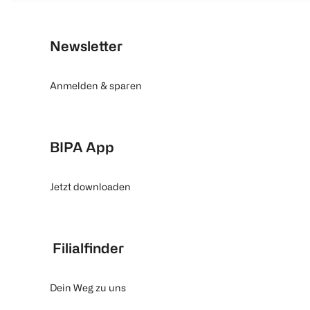
Newsletter
Anmelden & sparen
BIPA App
Jetzt downloaden
Filialfinder
Dein Weg zu uns