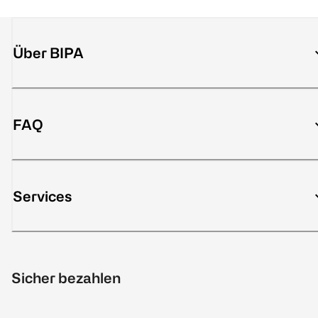
Über BIPA
FAQ
Services
Sicher bezahlen