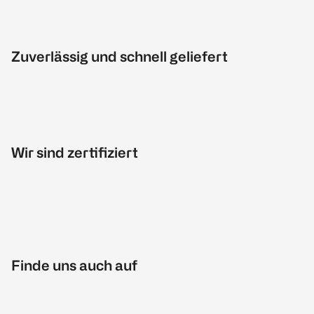
Zuverlässig und schnell geliefert
Wir sind zertifiziert
Finde uns auch auf