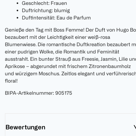
Geschlecht: Frauen
Duftrichtung: blumig
Duftintensität: Eau de Parfum
Genieße den Tag mit Boss Femme! Der Duft von Hugo Bo
bezaubert mit der Leichtigkeit einer weiß-rosa
Blumenwiese. Die romantische Duftkreation bezaubert m
einer pudrigen Wolke, die Romantik und Feminität
ausstrahlt. Ein bunter Strauß aus Freesie, Jasmin, Lilie un
Aprikose – abgerundet mit frischem Zitronenbaumholz
und würzigem Moschus. Zeitlos elegant und verführerisc
floral!
BIPA-Artikelnummer
:
905175
Bewertungen