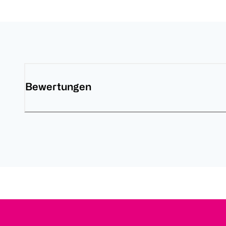
Bewertungen