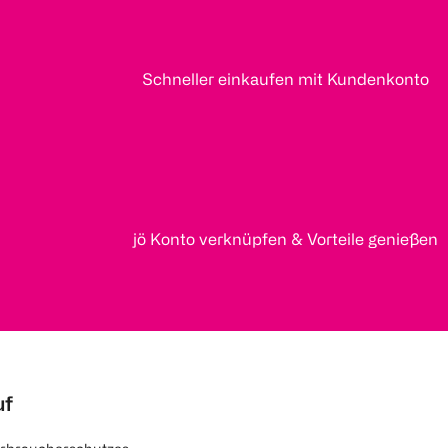
Schneller einkaufen mit Kundenkonto
jö Konto verknüpfen & Vorteile genießen
uf