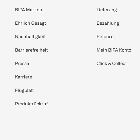
BIPA Marken
Lieferung
Ehrlich Gesagt
Bezahlung
Nachhaltigkeit
Retoure
Barrierefreiheit
Mein BIPA Konto
Presse
Click & Collect
Karriere
Flugblatt
Produktrückruf