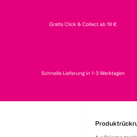
Gratis Click & Collect ab 19 €
Schnelle Lieferung in 1-3 Werktagen
Produktrückr