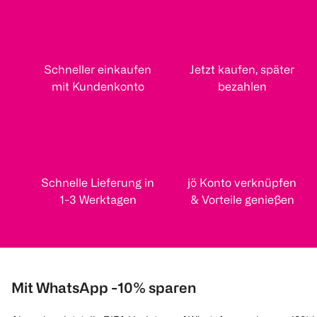
Schneller einkaufen
Jetzt kaufen, später
mit Kundenkonto
bezahlen
Schnelle Lieferung in
jö Konto verknüpfen
1-3 Werktagen
& Vorteile genießen
Mit WhatsApp -10% sparen