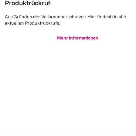
Produktrückruf
Aus Gründen des Verbraucherschutzes. Hier findest du alle
aktuellen Produktrückrufe.
Mehr Informationen