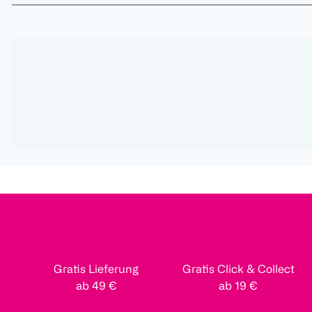
Gratis Lieferung
Gratis Click & Collect
ab 49 €
ab 19 €