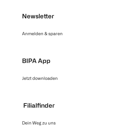
Newsletter
Anmelden & sparen
BIPA App
Jetzt downloaden
Filialfinder
Dein Weg zu uns