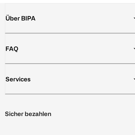
Über BIPA
FAQ
Services
Sicher bezahlen