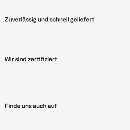
Zuverlässig und schnell geliefert
Wir sind zertifiziert
Finde uns auch auf