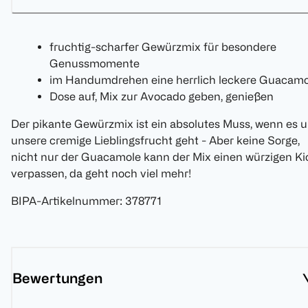
fruchtig-scharfer Gewürzmix für besondere
Genussmomente
im Handumdrehen eine herrlich leckere Guacamo
Dose auf, Mix zur Avocado geben, genießen
Der pikante Gewürzmix ist ein absolutes Muss, wenn es 
unsere cremige Lieblingsfrucht geht - Aber keine Sorge,
nicht nur der Guacamole kann der Mix einen würzigen Ki
verpassen, da geht noch viel mehr!
BIPA-Artikelnummer
:
378771
Bewertungen