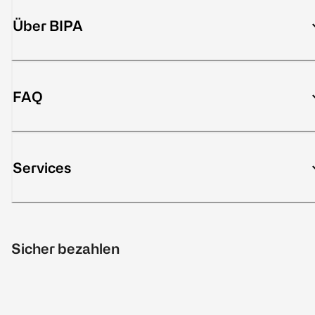
Über BIPA
FAQ
Services
Sicher bezahlen