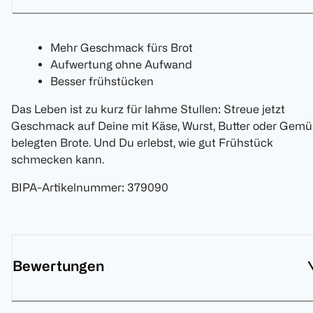
Mehr Geschmack fürs Brot
Aufwertung ohne Aufwand
Besser frühstücken
Das Leben ist zu kurz für lahme Stullen: Streue jetzt
Geschmack auf Deine mit Käse, Wurst, Butter oder Gemü
belegten Brote. Und Du erlebst, wie gut Frühstück
schmecken kann.
BIPA-Artikelnummer
:
379090
Bewertungen