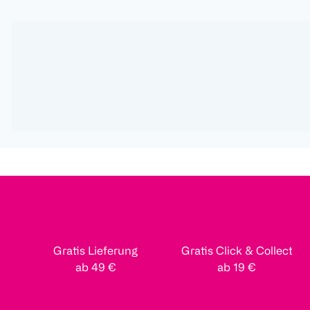
Gratis Lieferung
Gratis Click & Collect
ab 49 €
ab 19 €