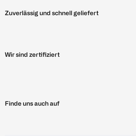
Zuverlässig und schnell geliefert
Wir sind zertifiziert
Finde uns auch auf