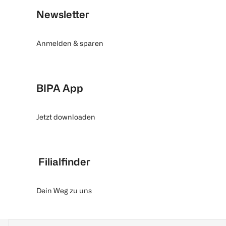
Newsletter
Anmelden & sparen
BIPA App
Jetzt downloaden
Filialfinder
Dein Weg zu uns