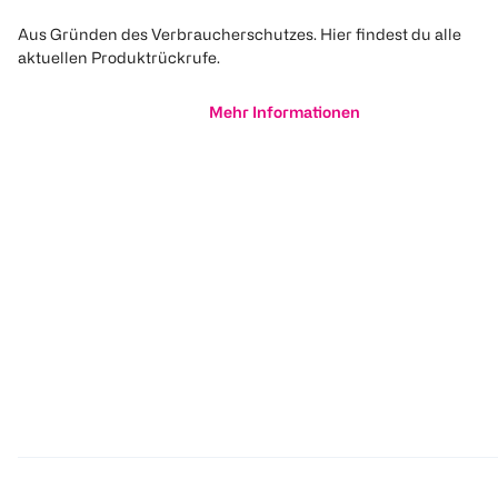
Aus Gründen des Verbraucherschutzes. Hier findest du alle
aktuellen Produktrückrufe.
Mehr Informationen