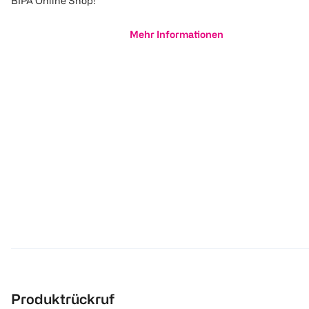
BIPA Online Shop!
Mehr Informationen
Produktrückruf