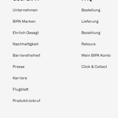
Unternehmen
Bestellung
BIPA Marken
Lieferung
Ehrlich Gesagt
Bezahlung
Nachhaltigkeit
Retoure
Barrierefreiheit
Mein BIPA Konto
Presse
Click & Collect
Karriere
Flugblatt
Produktrückruf