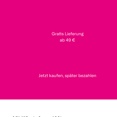
Gratis Lieferung
ab 49 €
Jetzt kaufen, später bezahlen