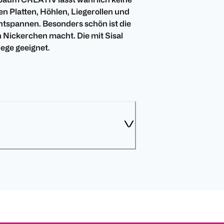
n Platten, Höhlen, Liegerollen und
Entspannen. Besonders schön ist die
in Nickerchen macht. Die mit Sisal
ege geeignet.