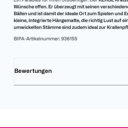
Wünsche offen. Er überzeugt mit seinen verschiedene
Bällen und ist damit der ideale Ort zum Spielen und 
kleine, integrierte Hängematte, die richtig Lust auf e
umwickelten Stämme sind zudem ideal zur Krallenpfl
BIPA-Artikelnummer
:
936155
Bewertungen