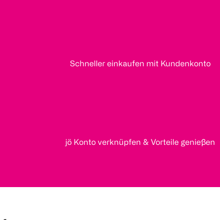
Schneller einkaufen mit Kundenkonto
jö Konto verknüpfen & Vorteile genießen