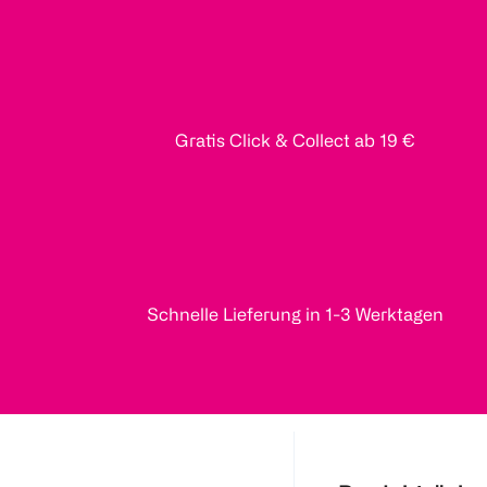
Gratis Click & Collect ab 19 €
Schnelle Lieferung in 1-3 Werktagen