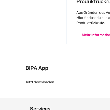
Produktrückr
Aus Gründen des Ve
Hier findest du alle 
Produktrückrufe.
Mehr Informatio
BIPA App
Jetzt downloaden
Services