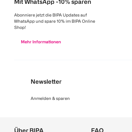
Mit WhatsApp -10% sparen
Abonniere jetzt die BIPA Updates auf
WhatsApp und spare 10% im BIPA Online
Shop!
Mehr Informationen
Newsletter
Anmelden & sparen
Über BIPA
FAQ